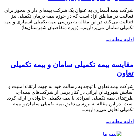
شرکت بیمه آسماری به عنوان یک شرکت بیمه‌ای دارای مجوز برای
فعالیت در مناطق آزاد است که در حوزه بیمه درمان تکمیلی نیز
فعالیت می‌کند، در این مقاله به بررسی بیمه تکمیلی آسماری و بیمه
تکمیلی سامان می‌پردازیم... (ویژه متقاضیان شهرستان‌ها)
ادامه مطلب...
مقایسه بیمه تکمیلی سامان و بیمه تکمیلی
تعاون
شرکت بیمه تعاون با توجه به رسالت خود به جهت ارتقاء امنیت و
آسایش شهروندان ایرانی در کنار برهی از شرکت‌های بیمه‌ای،
طرح‌های بیمه تکمیلی انفرادی یا بیمه تکمیلی خانواده را ارائه کرده
است، در این مقاله به بررسی دقیق بیمه تکمیلی سامان و بیمه
تکمیلی تعاون می‌پردازیم...
ادامه مطلب...