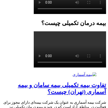
بیمه درمان تکمیلی چیست؟
تفاوت‌ بیمه تکمیلی بیمه سامان و بیمه
آسماری (تهران) چیست؟
شرکت بیمه آسماری به عنوان یک شرکت بیمه‌ای دارای مجوز برای
فعالیت در مناطق آزاد است که در حوزه بیمه درمان تکمیلی نیز