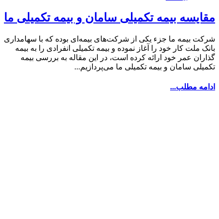
مقایسه بیمه تکمیلی سامان و بیمه تکمیلی ما
شرکت بیمه ما جزء یکی از شرکت‌های بیمه‌ای بوده که با سهامداری
بانک ملت کار خود را آغاز نموده و بیمه تکمیلی انفرادی را به بیمه
گذاران عمر خود ارائه کرده است، در این مقاله به بررسی بیمه
تکمیلی سامان و بیمه تکمیلی ما می‌پردازیم...
ادامه مطلب...