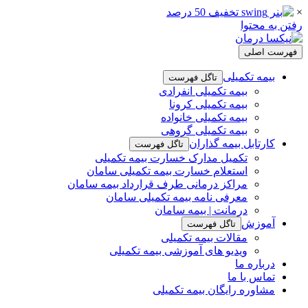
×
رفتن به محتوا
فهرست اصلی
بیمه تکمیلی
تاگل فهرست
بیمه تکمیلی انفرادی
بیمه تکمیلی کرونا
بیمه تکمیلی خانواده
بیمه تکمیلی گروهی
کارتابل بیمه گذاران
تاگل فهرست
تکمیل مدارک خسارت بیمه تکمیلی
استعلام خسارت بیمه تکمیلی سامان
مراکز درمانی طرف قرارداد بیمه سامان
معرفی نامه بیمه تکمیلی سامان
درمانت | بیمه سامان
آموزش
تاگل فهرست
مقالات بیمه تکمیلی
ویدیو های آموزشی بیمه تکمیلی
درباره ما
تماس با ما
مشاوره رایگان بیمه تکمیلی