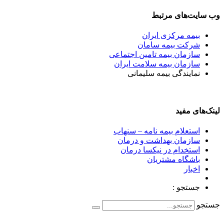
وب سایت‌های مرتبط
بیمه مرکزی ایران
شرکت بیمه سامان
سازمان بیمه تامین اجتماعی
سازمان بیمه سلامت ایران
نمایندگی بیمه سلیمانی
لینک‌های مفید
استعلام بیمه نامه – سنهاب
سازمان بهداشت و درمان
استخدام در نیکسا درمان
باشگاه مشتریان
اخبار
جستجو :
جستجو