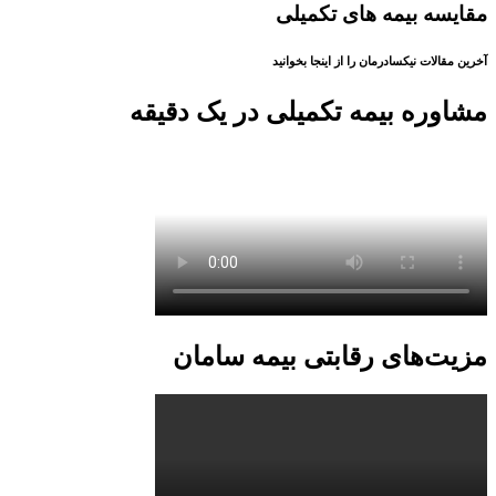
مقایسه بیمه های تکمیلی
آخرین مقالات نیکسادرمان را از اینجا بخوانید
مشاوره بیمه تکمیلی در یک دقیقه
مزیت‌های رقابتی بیمه سامان