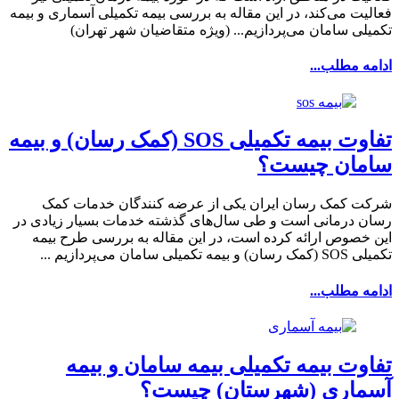
فعالیت می‌کند، در این مقاله به بررسی بیمه تکمیلی آسماری و بیمه
تکمیلی سامان می‌پردازیم... (ویژه متقاضیان شهر تهران)
ادامه مطلب...
تفاوت بیمه تکمیلی SOS (کمک رسان) و بیمه
سامان چیست؟
شرکت کمک رسان ایران یکی از عرضه کنندگان خدمات کمک
رسان درمانی است و طی سال‌های گذشته خدمات بسیار زیادی در
این خصوص ارائه کرده است، در این مقاله به بررسی طرح بیمه
تکمیلی SOS (کمک رسان) و بیمه تکمیلی سامان می‌پردازیم ...
ادامه مطلب...
تفاوت‌ بیمه تکمیلی بیمه سامان و بیمه
آسماری (شهرستان) چیست؟