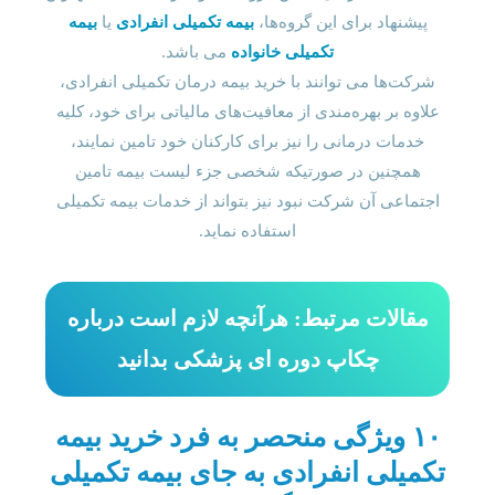
پیشنهاد برای این گروه‌ها،
بیمه تکمیلی انفرادی
یا
بیمه
تکمیلی خانواده
می باشد.
شرکت‌ها می توانند با خرید بیمه درمان تکمیلی انفرادی،
علاوه بر بهره‌مندی از معافیت‌های مالیاتی برای خود، کلیه
خدمات درمانی را نیز برای کارکنان خود تامین نمایند،
همچنین در صورتیکه شخصی جزء لیست بیمه‌ تامین
اجتماعی آن شرکت نبود نیز بتواند از خدمات بیمه تکمیلی
استفاده نماید.
مقالات مرتبط: هرآنچه لازم است درباره
چکاپ دوره ای پزشکی بدانید
۱۰ ویژگی منحصر به فرد خرید بیمه
تکمیلی انفرادی به جای بیمه تکمیلی