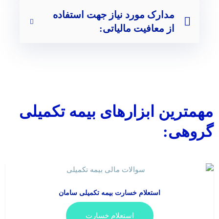
مدارک مورد نیاز جهت استفاده
از معافیت مالیاتی:
مهمترین ابزارهای بیمه تکمیلی
گروهی:
استعلام خسارت بیمه تکمیلی سامان
استعلام خسارت