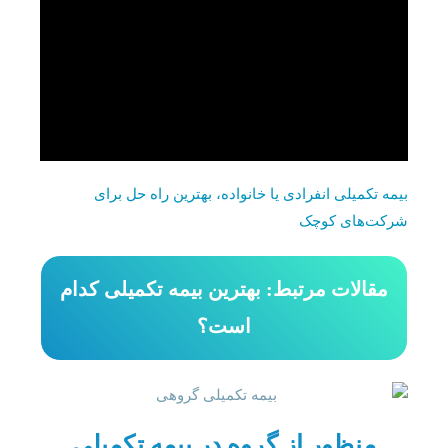
بیمه تکمیلی انفرادی یا خانواده، بهترین راه حل برای
شرکت‌های کوچک
مقالات مرتبط: بهترین بیمه تکمیلی کدام
است؟
منظور از گروه در بیمه تکمیلی