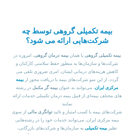
بیمه تکمیلی گروهی توسط چه
شرکت‌هایی ارائه می شود؟
بیمه تکمیلی گروهی
یا همان
بیمه درمان گروهی
، امروزه در
شرکت‌ها و سازمان‌ها به منظور حفظ سلامتی کارکنان و
کاهش هزینه‌های درمانی ایشان، امری ضروری تلقی می
گردد، از این سو شرکت‌های بیمه با دریافت مجوز از
بیمه
مرکزی ایران
، می‌توانند به عنوان
بیمه گر مکمل
در رشته
های مختلف بیمه‌ای از قبیل بیمه‌ درمان تکمیلی خدمات ارائه
نمایند
شرکت‌های بیمه با کسب امتیاز و تائید
توانگری مالی
از سوی
بیمه مرکزی ایران، می‌توانند خدمات خود را در رشته‌هایی
نظیر
بیمه تکمیلی
به سازمان‌ها و شرکت‌های بازرگانی،