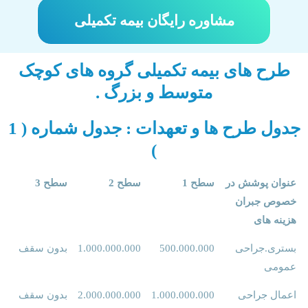
مشاوره رایگان بیمه تکمیلی
طرح های بیمه تکمیلی گروه های کوچک
متوسط و بزرگ .
جدول طرح ها و تعهدات : جدول شماره ( 1
)
عنوان پوشش در
سطح 1
سطح 2
سطح 3
خصوص جبران
هزینه های
بستری.جراحی
500.000.000
1.000.000.000
بدون سقف
عمومی
اعمال جراحی
1.000.000.000
2.000.000.000
بدون سقف