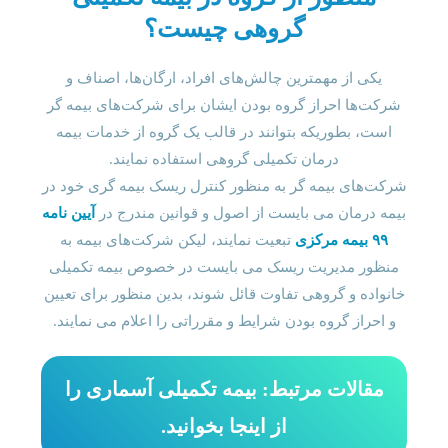
گروهی چیست؟
یکی از مهمترین چالش‌های افراد، ارگان‌ها، اصناف و
شرکت‌ها احراز گروه بودن ایشان برای شرکت‌های بیمه گر
است، بطوریکه بتوانند در قالب یک گروه از خدمات بیمه
درمان تکمیلی گروهی استفاده نمایند.
شرکت‌های بیمه گر به منظور کنترل ریسک بیمه گری خود در
بیمه درمان می بایست از اصول و قوانین مندرج در
آیین نامه
۹۹ بیمه مرکزی
تبعیت نمایند، لیکن شرکت‌های بیمه به
منظور مدیریت ریسک می بایست در خصوص بیمه تکمیلی
خانواده و گروهی تفاوت قائل شوند، بدین منظور برای تعیین
و احراز گروه بودن شرایط و مقرراتی را اعلام می نمایند.
مقالات مرتبط: بیمه تکمیلی آسماری را
از اینجا بخوانید.