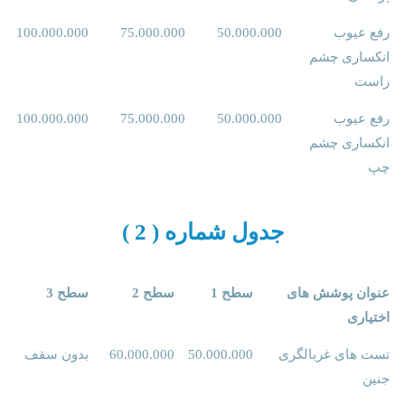
رفع عیوب
50.000.000
75.000.000
100.000.000
انکساری چشم
راست
رفع عیوب
50.000.000
75.000.000
100.000.000
انکساری چشم
چپ
جدول شماره ( 2 )
عنوان پوشش های
سطح 1
سطح 2
سطح 3
اختیاری
تست های غربالگری
50.000.000
60.000.000
بدون سقف
جنین