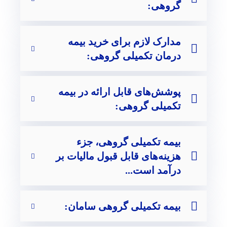
گروهی:
مدارک لازم برای خرید بیمه
درمان تکمیلی گروهی:
پوشش‌های قابل ارائه در بیمه
تکمیلی گروهی:
بیمه تکمیلی گروهی، جزء
هزینه‌های قابل قبول مالیات بر
درآمد است...
بیمه تکمیلی گروهی سامان: