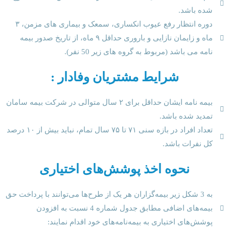
شده باشد.
دوره انتظار رفع عیوب انکساری، سمعک و بیماری های مزمن، ۳
ماه و زایمان نازایی و باروری حداقل ۹ ماه، از تاریخ صدور بیمه
نامه می باشد (مربوط به گروه های زیر 50 نفر).
شرایط مشتریان وفادار :
بیمه نامه ایشان حداقل برای ۲ سال متوالی در شرکت بیمه سامان
تمدید شده باشد.
تعداد افراد در بازه سنی ۷۱ تا ۷۵ سال تمام، نباید بیش از ۱۰ درصد
کل نفرات باشد.
نحوه اخذ پوشش‌های اختیاری
به 3 شکل زیر بیمه‌گزاران هر یک از طرح‌ها می‌توانند با پرداخت حق
بیمه‌های اضافی مطابق جدول شماره 4 نسبت به افزودن
پوشش‌های اختیاری به بیمه‌نامه‌های خود اقدام نمایند: