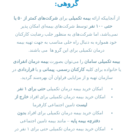
گروهی:
از آنجاییکه ارائه
بیمه تکمیلی
برای
شرکت‌های کمتر از ۵۰ یا
حتی ۱۰۰ نفر
توسط شرکت‌های بیمه‌ای امکان پذیر
نمی‌باشد، اما شرکت‌های به منظور جلب رضایت کارکنان
خود همواره به دنبال راه حلی مناسب به جهت تهیه بیمه
درمان تکمیلی برای این گرو ها می باشند.
بیمه تکمیلی سامان
را می‌توان بصورت
بیمه درمان انفرادی
یا خانواده برای کلیه
کارکنان رسمی
،
پیمانی
و یا
قراردادی
در
سازمان تهیه و از مزایایی فراوان آن بهره‌مند گردید.
امکان خرید بیمه درمان تکمیلی
حتی برای ۱ نفر
امکان خرید بیمه درمان تکمیلی برای افراد
خارج از
لیست
تامین اجتماعی کارفرما
امکان خرید بیمه درمان تکمیلی برای افراد
بدون
دفترچه بیمه پایه
– مانند بیمه تامین اجتماعی
امکان خرید بیمه درمان تکمیلی حتی برای ۱ نفر در