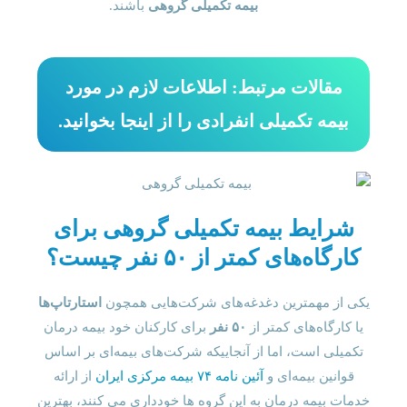
بیمه تکمیلی گروهی
باشند.
مقالات مرتبط: اطلاعات لازم در مورد
بیمه تکمیلی انفرادی را از اینجا بخوانید.
شرایط بیمه تکمیلی گروهی برای
کارگاه‌های کمتر از ۵۰ نفر چیست؟
یکی از مهمترین دغدغه‌های شرکت‌هایی همچون
استارتاپ‌ها
یا کارگاه‌های کمتر از
۵۰ نفر
برای کارکنان خود بیمه درمان
تکمیلی است، اما از آنجاییکه شرکت‌های بیمه‌ای بر اساس
قوانین بیمه‌ای و
آئین نامه ۷۴ بیمه مرکزی ایران
از ارائه
خدمات بیمه درمان به این گروه ها خودداری می کنند، بهترین