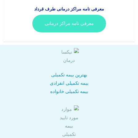
معرفی نامه مراکز درمانی طرف قرداد
معرفی نامه مراکز درمانی
بهترین بیمه تکمیلی
بیمه تکمیلی انفرادی
بیمه تکمیلی خانواده