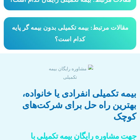
مقالات مرتبط: بیمه تکمیلی بدون بیمه گر پایه
کدام است؟
بیمه تکمیلی انفرادی یا خانواده،
بهترین راه حل برای شرکت‌های
کوچک
جهت مشاوره رایگان بیمه تکمیلی با