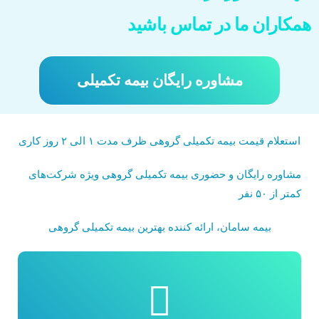
همکاران ما در تماس باشید
مشاوره رایگان بیمه تکمیلی
استعلام قیمت بیمه تکمیلی گروهی ظرف مدت ۱ الی ۲ روز کاری
مشاوره رایگان و حضوری بیمه تکمیلی گروهی ویژه شرکت‌های
کمتر از ۵۰ نفر
بیمه سامان، ارائه کننده بهترین بیمه تکمیلی گروهی