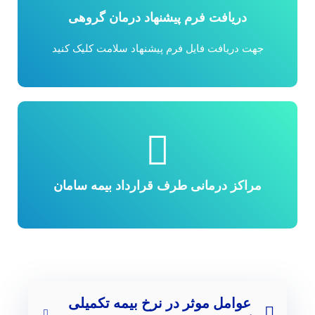
دریافت فرم پیشنهاد درمان گروهی
جهت دریافت فایل فرم پیشنهاد سلامت کلیک کنید
مراکز درمانی طرف قرارداد بیمه سامان
عوامل موثر در نرخ بیمه تکمیلی