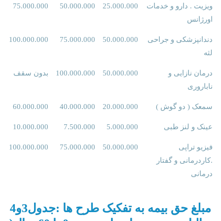
ویزیت . دارو و خدمات
25.000.000
50.000.000
75.000.000
اورژانس
دندانپزشکی و جراحی
50.000.000
75.000.000
100.000.000
لثه
درمان نازایی و
50.000.000
100.000.000
بدون سقف
ناباروری
سمعک ( دو گوش )
20.000.000
40.000.000
60.000.000
عینک و لنز طبی
5.000.000
7.500.000
10.000.000
فیزیو تراپی
50.000.000
75.000.000
100.000.000
.کاردرمانی و گفتار
درمانی
مبلغ حق بیمه به تفکیک طرح ها :جدول3و4