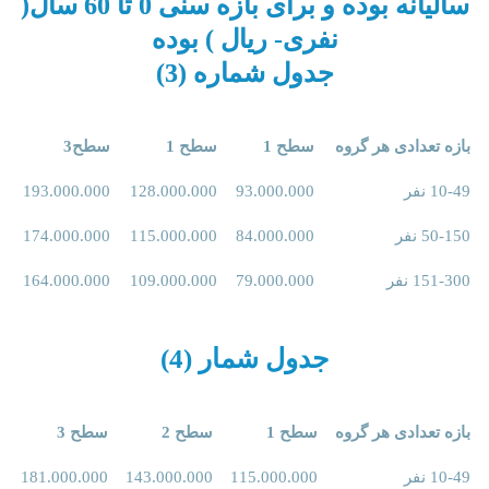
سالیانه بوده و برای بازه سنی 0 تا 60 سال(
نفری- ریال ) بوده
جدول شماره (3)
بازه تعدادی هر گروه
سطح 1
سطح 1
سطح3
10-49 نفر
93.000.000
128.000.000
193.000.000
50-150 نفر
84.000.000
115.000.000
174.000.000
151-300 نفر
79.000.000
109.000.000
164.000.000
جدول شمار (4)
بازه تعدادی هر گروه
سطح 1
سطح 2
سطح 3
10-49 نفر
115.000.000
143.000.000
181.000.000