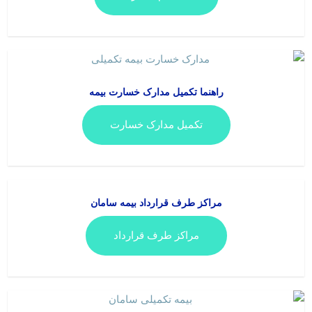
راهنما تکمیل مدارک خسارت بیمه
تکمیل مدارک خسارت
مراکز طرف قرارداد بیمه سامان
مراکز طرف قرارداد