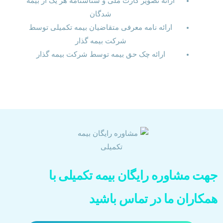
ارائه تصویر کارت ملی و شناسنامه هر یک از بیمه
شدگان
ارائه نامه معرفی متقاضیان بیمه تکمیلی توسط
شرکت بیمه گذار
ارائه چک حق بیمه توسط شرکت بیمه گذار
جهت مشاوره رایگان بیمه تکمیلی با
همکاران ما در تماس باشید