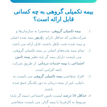
بیمه تکمیلی گروهی به چه کسانی
قابل ارائه است؟
بیمه تکمیلی گروهی
، منحصرا به سازمان‌ها و
شرکت‌هایی که حداقل دارای
۵۰ نفر
بیمه شده اصلی
و بیمه شده تحت تکفل باشند، قابل ارائه می باشد.
تمام بیمه شده‌های اصلی در بیمه تکمیلی گروهی،
می بایست دارای بیمه گر پایه نظیر
بیمه تامین
اجتماعی
یا
بیمه خدمات درمانی
از طریق شرکت
تابعه الزامی است.
افراد متقاضی
بیمه تکمیلی گروهی
می بایست به
دلیلی، غیر از بیمه درمان به دور یکدیگر جمع شده
باشند.
حداقل 50 درصد
لیست تامین اجتماعی (بیمه گر پایه)
مربوط به کارفرما یا بیمه گذار، می بایست متقاضی