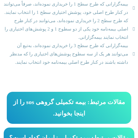
بیمه‌گزارانی که طرح سطح 1 را خریداری نموده‌اند، صرفاً می‌توانند
در کنار طرح اصلی خود، پوشش اختیاری سطح 1 را انتخاب نمایند.
که طرح سطح 2 را خریداری نموده‌اند، می‌توانند در کنار طرح
اصلی بیمه‌نامه خود یکی از دو سطوح 1 و 2 پوشش‌های اختیاری را
انتخاب نمایند بیمه‌گزارانی.
بیمه‌گزارانی که طرح سطح 3 را خریداری نموده‌اند، به‌تبع آن
می‌توانند هر یک از سه سطوح پوشش‌های اختیاری را که مدنظر
داشته باشند در کنار طرح اصلی بیمه‌نامه خود انتخاب نمایند.
مقالات مرتبط: بیمه تکمیلی گروهی sos را از
اینجا بخوانید.
مقالات مرتبط: بیمه تکمیلی زایمان کدام است؟