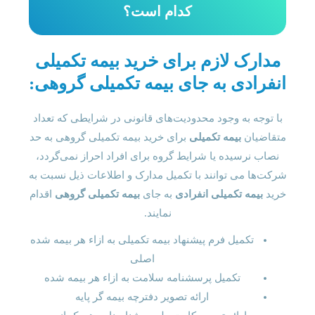
کدام است؟
مدارک لازم برای خرید بیمه تکمیلی
انفرادی به جای بیمه تکمیلی گروهی:
با توجه به وجود محدودیت‌های قانونی در شرایطی که تعداد
متقاضیان
بیمه تکمیلی
برای خرید بیمه تکمیلی گروهی به حد
نصاب نرسیده یا شرایط گروه برای افراد احراز نمی‌گردد،
شرکت‌ها می توانند با تکمیل مدارک و اطلاعات ذیل نسبت به
خرید
بیمه تکمیلی انفرادی
به جای
بیمه تکمیلی گروهی
اقدام
نمایند.
تکمیل فرم پیشنهاد بیمه تکمیلی به ازاء هر بیمه شده
اصلی
تکمیل پرسشنامه سلامت به ازاء هر بیمه شده
ارائه تصویر دفترچه بیمه گر پایه