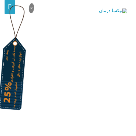
×
بیمه تکمیلی گروهی