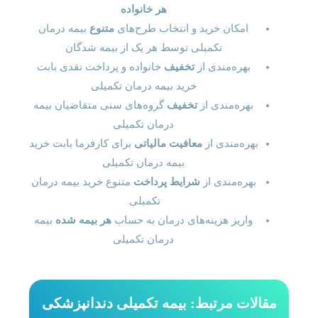
هر خانواده
امکان خرید و انتخاب طرح‌های
متنوع
بیمه درمان
تکمیلی توسط هر یک از بیمه شدگان
بهره‌مندی از
تخفیف
خانواده و پرداخت نقدی بابت
خرید بیمه درمان تکمیلی
بهره‌مندی از
تخفیف
گروه‌های سنی متقاضیان بیمه
درمان تکمیلی
بهره‌مندی از
معافیت مالیاتی
برای کارفرما بابت خرید
بیمه درمان تکمیلی
بهره‌مندی از
شرایط پرداخت
متنوع خرید بیمه درمان
تکمیلی
واریز هزینه‌های درمان به حساب
هر بیمه شده
بیمه
درمان تکمیلی
مقالات مرتبط: بیمه تکمیلی دندانپزشکی