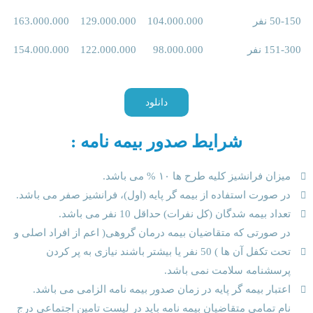
50-150 نفر
104.000.000
129.000.000
163.000.000
151-300 نفر
98.000.000
122.000.000
154.000.000
دانلود
شرایط صدور بیمه نامه :
میزان فرانشیز کلیه طرح ها ۱۰ % می باشد.
در صورت استفاده از بیمه گر پایه (اول)، فرانشیز صفر می باشد.
تعداد بیمه شدگان (کل نفرات) حداقل 10 نفر می باشد.
در صورتی که متقاضیان بیمه درمان گروهی( اعم از افراد اصلی و
تحت تکفل آن ها ) 50 نفر یا بیشتر باشند نیازی به پر کردن
پرسشنامه سلامت نمی باشد.
اعتبار بیمه گر پایه در زمان صدور بیمه نامه الزامی می باشد.
نام تمامی متقاضیان بیمه نامه باید در لیست تامین اجتماعی درج