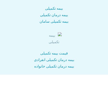
بیمه تکمیلی
بیمه درمان تکمیلی
بیمه تکمیلی سامان
قیمت بیمه تکمیلی
بیمه درمان تکمیلی انفرادی
بیمه درمان تکمیلی خانواده