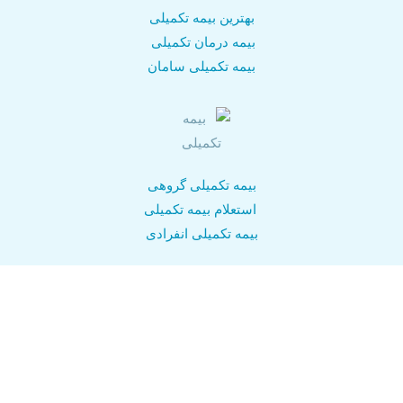
بهترین بیمه تکمیلی
بیمه درمان تکمیلی
بیمه تکمیلی سامان
بیمه تکمیلی گروهی
استعلام بیمه تکمیلی
بیمه تکمیلی انفرادی