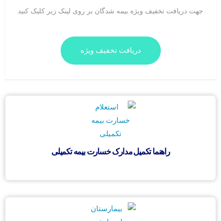
جهت دریافت تخفیف ویژه بیمه شدگان بر روی لینک زیر کلیک کنید
دریافت تخفیف ویژه
راهنما تکمیل مدارک خسارت بیمه تکمیلی