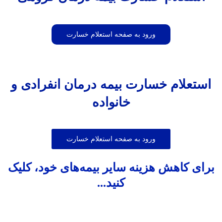
ورود به صفحه استعلام خسارت
استعلام خسارت بیمه درمان انفرادی و
خانواده
ورود به صفحه استعلام خسارت
برای کاهش هزینه‌ سایر بیمه‌های خود، کلیک
کنید...