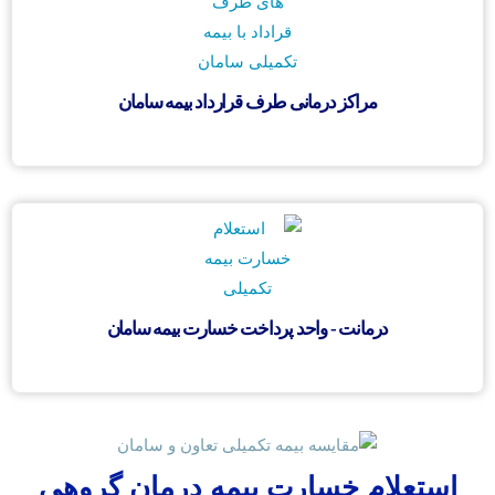
مراکز درمانی طرف قرارداد بیمه سامان
درمانت - واحد پرداخت خسارت بیمه سامان
استعلام خسارت بیمه درمان گروهی