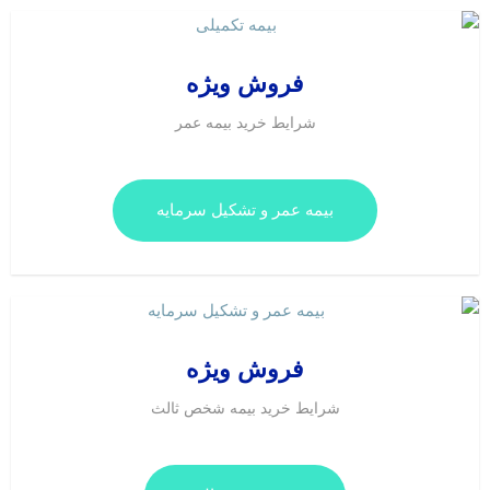
فروش ویژه
شرایط خرید بیمه عمر
بیمه عمر و تشکیل سرمایه
فروش ویژه
شرایط خرید بیمه شخص ثالث