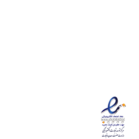
وب سایت‌های مرتبط
بیمه مرکزی ایران
شرکت بیمه سامان
سازمان بیمه تامین اجتماعی
سازمان بیمه سلامت ایران
نمایندگی بیمه سلیمانی