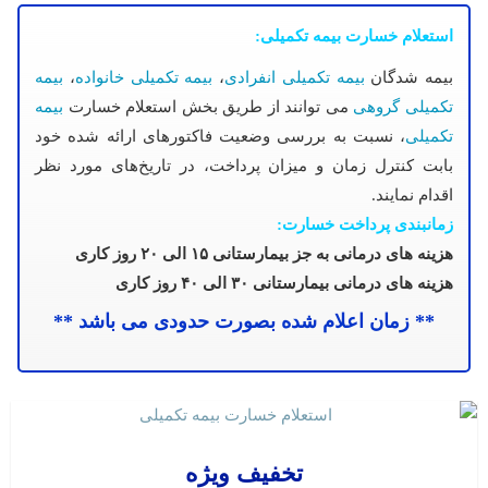
استعلام خسارت بیمه تکمیلی:
بیمه شدگان
بیمه تکمیلی انفرادی
،
بیمه تکمیلی خانواده
،
بیمه
تکمیلی گروهی
می توانند از طریق بخش استعلام خسارت
بیمه
تکمیلی
، نسبت به بررسی وضعیت فاکتورهای ارائه شده خود
بابت کنترل زمان و میزان پرداخت، در تاریخ‌های مورد نظر
اقدام نمایند.
زمانبندی پرداخت خسارت:
هزینه های درمانی به جز بیمارستانی ۱۵ الی ۲۰ روز کاری
هزینه های درمانی بیمارستانی ۳۰ الی ۴۰ روز کاری
** زمان اعلام شده بصورت حدودی می باشد **
تخفیف ویژه