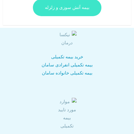
بیمه آتش سوزی و زلزله
خرید بیمه تکمیلی
بیمه تکمیلی انفرادی سامان
بیمه تکمیلی خانواده سامان