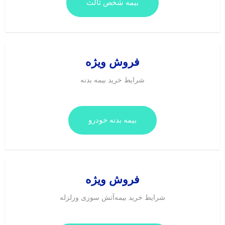
بیمه شخص ثالث
فروش ویژه
شرایط خرید بیمه بدنه
بیمه بدنه خودرو
فروش ویژه
شرایط‌ خرید بیمه‌آتش سوزی وزلزله