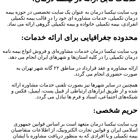
وب سایت نیکسا درمان به عنوان یک سایت تخصصی در حوزه بیمه
درمان تکمیلی، خدمات مشاوره ای خود را در قالب بیمه تکمیلی
انفرادی، بیمه تکمیلی خانواده و بیمه تکمیلی گروهی ارائه می نماد.
محدوده جغرافیایی برای ارائه خدمات:
وب سایت نیکسا درمان خدمات مشاوره‌ای و فروش انواع بیمه نامه
درمان تکمیلی را در کلیه استان‌ها و شهر‌های ایران انجام می دهد.
ارائه مشاوره و عقد قرارداد در مناطق ۲۲ گانه شهر تهران به
صورت حضوری انجام می گردد.
همچنین در سایر شهر‌ها نیز بصورت تلفنی خدمات مشاوره ارائه
شده و از طریق ابزارهای ارتباطی از قبیل پست، ایمیل، فکس و
شبکه‌های اجتماعی، اسناد و فرم ها تبادل می گردد.
حریم شخصی:
وب سایت نیکسا درمان متعهد است بر اساس قوانین جمهوری
اسلامی ایران و قوانین تجارت الکترونیک، از اطلاعات متقاضیان
بیمه تکمیلی و یا افرادی که به منظور دریافت مشاوره با ایشان