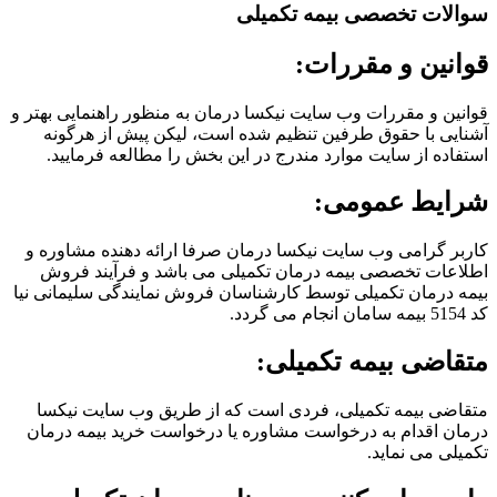
سوالات تخصصی بیمه تکمیلی
قوانین و مقررات:
قوانین و مقررات وب سایت نیکسا درمان به منظور راهنمایی بهتر و
آشنایی با حقوق طرفین تنظیم شده است، لیکن پیش از هرگونه
استفاده از سایت موارد مندرج در این بخش را مطالعه فرمایید.
شرایط عمومی:
کاربر گرامی وب سایت نیکسا درمان صرفا ارائه دهنده مشاوره و
اطلاعات تخصصی بیمه درمان تکمیلی می باشد و فرآیند فروش
بیمه درمان تکمیلی توسط کارشناسان فروش نمایندگی سلیمانی نیا
کد 5154 بیمه سامان انجام می گردد.
متقاضی بیمه تکمیلی:
متقاضی بیمه تکمیلی، فردی است که از طریق وب سایت نیکسا
درمان اقدام به درخواست مشاوره یا درخواست خرید بیمه درمان
تکمیلی می نماید.