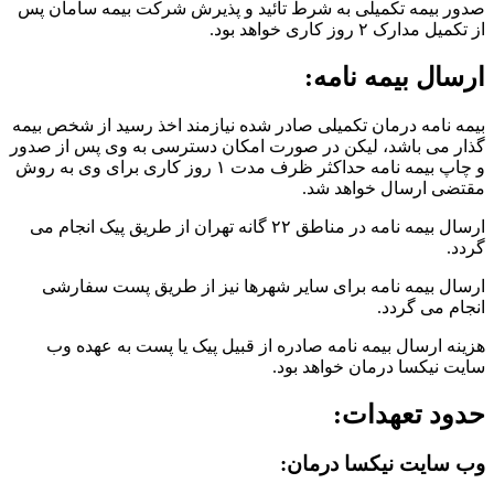
صدور بیمه تکمیلی به شرط تائید و پذیرش شرکت بیمه سامان پس
از تکمیل مدارک ۲ روز کاری خواهد بود.
ارسال بیمه نامه:
بیمه نامه درمان تکمیلی صادر شده نیازمند اخذ رسید از شخص بیمه
گذار می باشد، لیکن در صورت امکان دسترسی به وی پس از صدور
و چاپ بیمه نامه حداکثر ظرف مدت ۱ روز کاری برای وی به روش
مقتضی ارسال خواهد شد.
ارسال بیمه نامه در مناطق ۲۲ گانه تهران از طریق پیک انجام می
گردد.
ارسال بیمه نامه برای سایر شهر‌ها نیز از طریق پست سفارشی
انجام می گردد.
هزینه ارسال بیمه نامه صادره از قبیل پیک یا پست به عهده وب
سایت نیکسا درمان خواهد بود.
حدود تعهدات:
وب سایت نیکسا درمان: