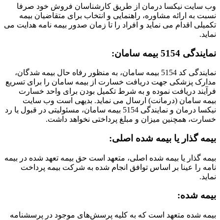
وب سایت نیکسا درمان از طریق کارشناسان فروش خود صرفا
نسبت به ارائه مشاوره، راهنمایی و انتخاب برای متقاضیان بیمه
تکمیلی اقدام می نماید و افراد را تا زمان صدور بیمه نامه هدایت می
نماید.
نمایندگی 5154 بیمه سامان:
نمایندگی کد 5154 بیمه سامان، به منظور رفاه حال بیمه شدگان،
مدارک پزشکی جهت دریافت خسارت از بیمه سامان را برای تسریع
فرآیند دریافت نموده و به شرط تکمیل بودن برای واحد خسارت
بیمه سامان (درمانت) ارسال می نماید. بدیهی است وب سایت
نیکسا درمان و نمایندگی 5154 بیمه سامان، مسئولیتی در قبول یا رد
خسارت، همچنین میزان و مبلغ پرداختی نخواهد داشت.
بیمه گذار یا بیمه شده اصلی:
بیمه گذار یا بیمه شده اصلی، متعهد است حق بیمه تعهد شده در بیمه
نامه را عینا بر اساس توافق انجام شده به شرکت بیمه پرداخت
نماید.
بیمه شده:
بیمه شده متعهد است که به کلیه پرسش‌های موجود در پرسشنامه