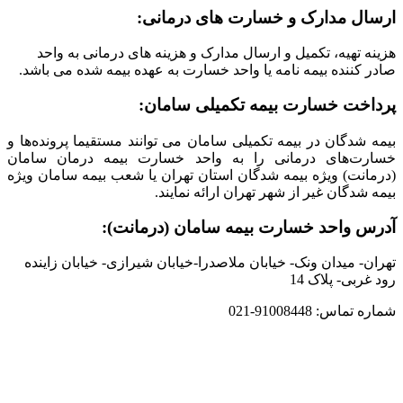
ارسال مدارک و خسارت های درمانی:
هزینه تهیه، تکمیل و ارسال مدارک و هزینه های درمانی به واحد
صادر کننده بیمه نامه یا واحد خسارت به عهده بیمه شده می باشد.
پرداخت خسارت بیمه تکمیلی سامان:
بیمه شدگان در بیمه تکمیلی سامان می توانند مستقیما پرونده‌ها و
خسارت‌های درمانی را به واحد خسارت بیمه درمان سامان
(درمانت) ویژه بیمه شدگان استان تهران یا شعب بیمه سامان ویژه
بیمه شدگان غیر از شهر تهران ارائه نمایند.
آدرس واحد خسارت بیمه سامان (درمانت):
تهران- میدان ونک- خیابان ملاصدرا-خیابان شیرازی- خیابان زاینده
رود غربی- پلاک 14
شماره تماس: 91008448-021