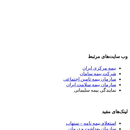
وب سایت‌های مرتبط
بیمه مرکزی ایران
شرکت بیمه سامان
سازمان بیمه تامین اجتماعی
سازمان بیمه سلامت ایران
نمایندگی بیمه سلیمانی
لینک‌های مفید
استعلام بیمه نامه – سنهاب
سازمان بهداشت و درمان