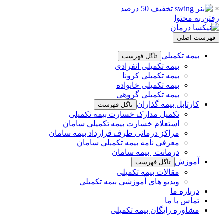
×
رفتن به محتوا
فهرست اصلی
بیمه تکمیلی
تاگل فهرست
بیمه تکمیلی انفرادی
بیمه تکمیلی کرونا
بیمه تکمیلی خانواده
بیمه تکمیلی گروهی
کارتابل بیمه گذاران
تاگل فهرست
تکمیل مدارک خسارت بیمه تکمیلی
استعلام خسارت بیمه تکمیلی سامان
مراکز درمانی طرف قرارداد بیمه سامان
معرفی نامه بیمه تکمیلی سامان
درمانت | بیمه سامان
آموزش
تاگل فهرست
مقالات بیمه تکمیلی
ویدیو های آموزشی بیمه تکمیلی
درباره ما
تماس با ما
مشاوره رایگان بیمه تکمیلی