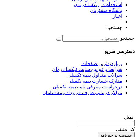
استخدام در نیکسا درمان
باشگاه مشتریان
اخبار
جستجو :
جستجو
دسترسی سریع
پربازدیدترین صفحات
شرایط و قوانین سایت نیکسا درمان
سوالات متداول بیمه تکمیلی
مدارک خسارت بیمه تکمیلی
درخواست معرفی نامه بیمه تکمیلی
مراکز درمانی طرف قرارداد بیمه سامان
عضویت در خبرنامه
ایمیل
کد امنیتی