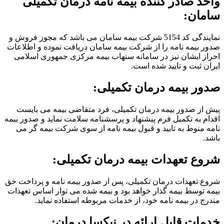
واحد صادر کننده بیمه نامه درمان تکمیلی
سامان:
نمایندگی کد 5154 شرکت بیمه سامان می باشد که مجوز فروش و
صدور بیمه نامه را از شرکت بیمه سامان دریافت نموده و اطلاعات
احراز ایشان نیز در سامانه سنهاب بیمه مرکزی جمهوری اسلامی
ایران ثبت و تایید شده است.
صدور بیمه درمان تکمیلی:
پیش از صدور بیمه درمان تکمیلی، فرد متقاضی بیمه می بایست
اقدام به تکمیل فرم پیشنهاد و پرسشنامه سلامت نماید و صدور بیمه
نامه منوط به تایید و قبول بیمه نامه از سوی شرکت بیمه گر می
باشد.
شروع تعهدات بیمه درمان تکمیلی:
شروع تعهدات درمان تکمیلی، پس از صدور بیمه نامه و پرداخت حق
بیمه توسط بیمه گذار خواهد بود و بیمه شده می توار اساس تعهدات
مندرج در بیمه نامه خود، از خدمات مربوطه استفاده نماید.
خدمات قابل ارائه در نیکسا درمان: