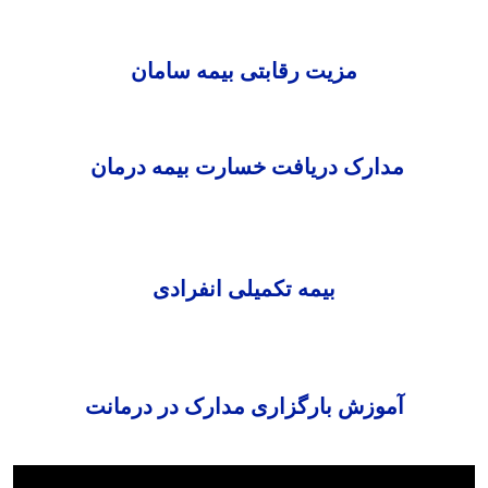
مزیت رقابتی بیمه سامان
مدارک دریافت خسارت بیمه درمان
بیمه تکمیلی انفرادی
آموزش بارگزاری مدارک در درمانت