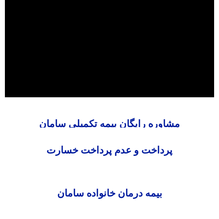
مشاوره رایگان بیمه تکمیلی سامان
پرداخت و عدم پرداخت خسارت
بیمه درمان خانواده سامان