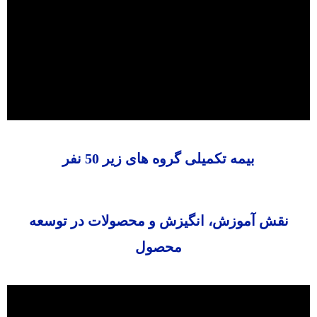
بیمه تکمیلی گروه های زیر 50 نفر
نقش آموزش، انگیزش و محصولات در توسعه
محصول