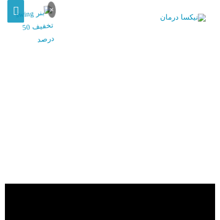
×
ویدیو های آموزشی بیمه تکمیلی