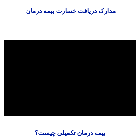
مدارک دریافت خسارت بیمه درمان
بیمه درمان تکمیلی چیست؟