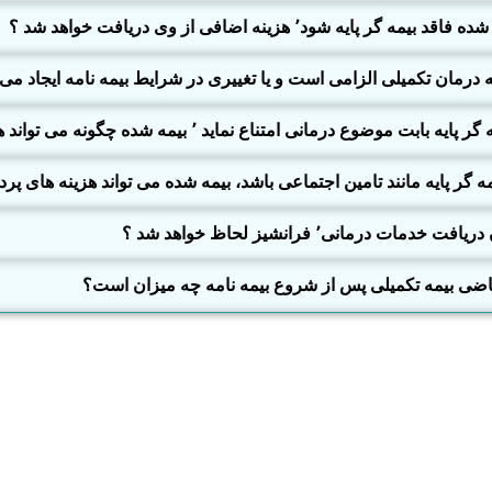
یمه درمان تکمیلی الزامی است و یا تغییری در شرایط بیمه نامه ایجاد می 
ع نماید ٬ بیمه شده چگونه می تواند هزینه درمانی خود را وصول نماید ؟
مه گر پایه مانند تامین اجتماعی باشد، بیمه شده می تواند هزینه های پرد
درمانی٬ فرانشیز لحاظ خواهد شد ؟
اضی بیمه تکمیلی پس از شروع بیمه نامه چه میزان است؟