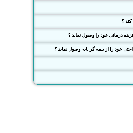
کند ؟
اختی خود را از بیمه گر پایه وصول نماید ؟