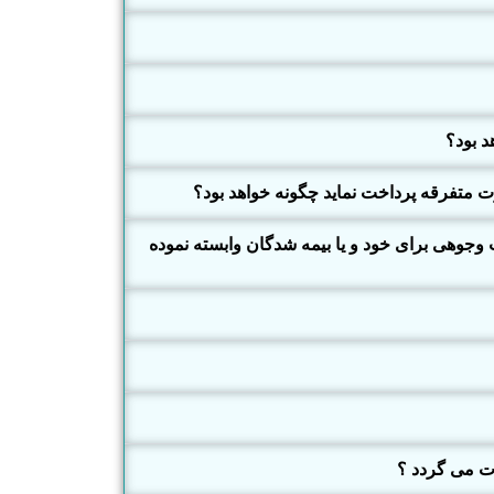
د بود؟
رت متفرقه پرداخت نماید چگونه خواهد بود؟
ت وجوهی برای خود و یا بیمه شدگان وابسته نموده