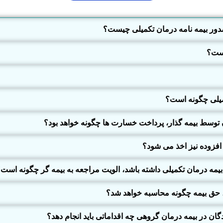
صدور بیمه نامه درمان تکمیلی چیست؟
است؟
میلی چگونه است؟
وسط بیمه گذار، پرداخت خسارت ها چگونه خواهد بود؟
افزوده نیز اخذ می شود؟
یمه درمان تکمیلی داشته باشد، الویت مراجعه به بیمه گر چگونه است
 حق بیمه چگونه محاسبه خواهد شد؟
ن در بیمه درمان گروهی چه اقداماتی باید انجام دهد؟