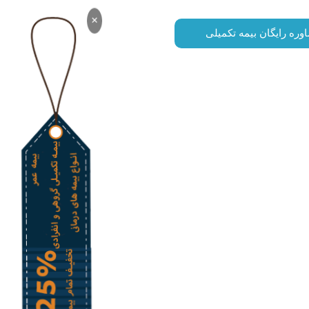
×
وره رایگان بیمه تکمیلی