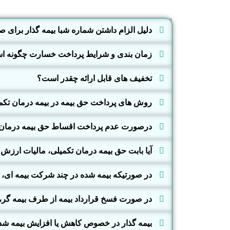
دلیل الزام داشتن شماره شبا بیمه گذار برای 
زمان بندی و شرایط پرداخت خسارت چگونه 
تخفیف های قابل ارائه چقدر است؟
روش های پرداخت حق بیمه در بیمه درمان تک
درصورت عدم پرداخت اقساط حق بیمه درمان ت
آیا بابت حق بیمه درمان تکمیلی، مالیات ارزش 
در صورتیکه بیمه شده در چند شرکت بیمه ای، ب
در صورت فسخ قرارداد بیمه از طرف بیمه گر،
بیمه گذار در خصوص کاهش یا افزایش بیمه شدگا