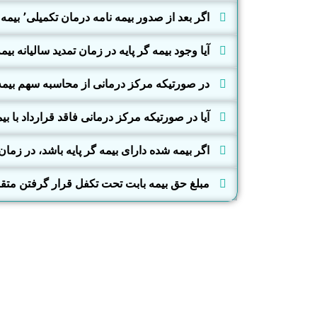
اگر بعد از صدور بیمه نامه درمان تکمیلی٬ بیمه شده فاقد بیمه گر پایه شود٬ هزینه اضافی از وی دریافت خواهد شد ؟
آیا وجود بیمه گر پایه در زمان تمدید سالیانه ب
در صورتیکه مرکز درمانی از محاسبه سهم بیمه گر پایه بابت موضوع درمانی امتنا
آیا در صورتیکه مرکز درمانی فاقد قرارداد با بی
اگر بیمه شده دارای بیمه گر پایه باشد، در زمان دریافت خدمات 
مبلغ حق بیمه بابت تحت تکفل قرار گرفتن متق