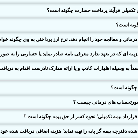
ان تکمیلی فرآیند پرداخت خسارت چگونه است؟
گونه است؟
رمانی و معالجه خود را انجام دهد، نرخ ارز پرداختی به وی چگونه خواه
هزینه ای که در تعهد ندارد معرفی نامه صادر نماید یا خسارتی را به صو
داً به وسیله اظهارات کاذب و یا ارائه مدارک نادرست اقدام به دریاف
 چگونه است؟
 صورتحساب های درمانی چیست ؟
ه کسر از حق بیمه چگونه است ؟