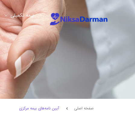
بیمه تکمیلی
صفخه اصلی
آیین نامه‌های بیمه مرکزی