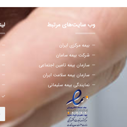
وب سایت‌های مرتبط
لی
بیمه مرکزی ایران
شرکت بیمه سامان
سازمان بیمه تامین اجتماعی
سازمان بیمه سلامت ایران
نمایندگی بیمه سلیمانی