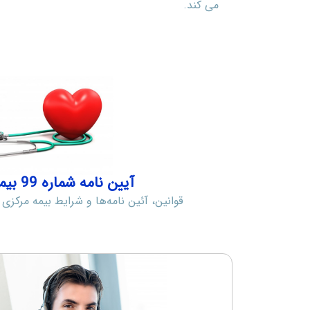
می کند.
آیین نامه شماره 99 بیمه مرکزی
قوانین، آئین نامه‌‌ها و شرایط بیمه مرکزی ا