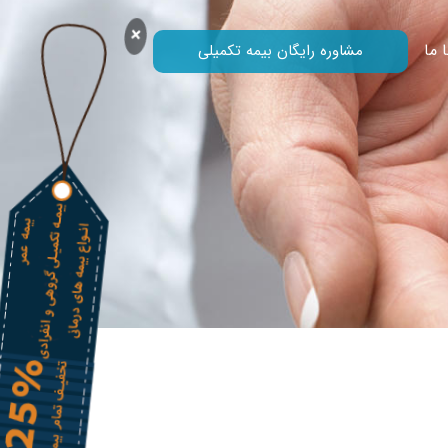
×
 ما
مشاوره رایگان بیمه تکمیلی