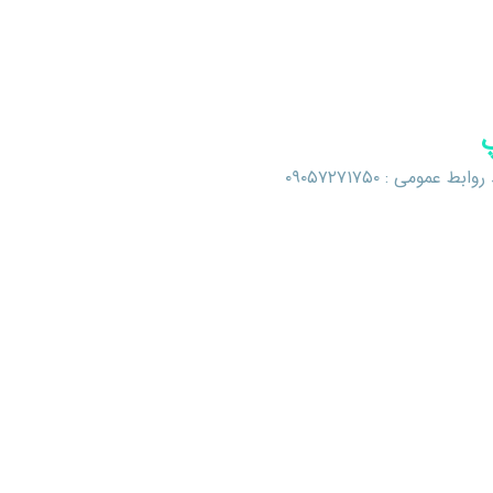
مومی : ۰۹۰۵۷۲۷۱۷۵۰