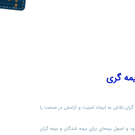
یمه گری
ه گران تلاش به ایجاد امنیت و آرامش در صنعت را
 و اصول بیمه‌ای برای بیمه شدگان و بیمه گران