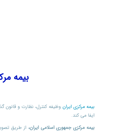
بیمه مرک
بیمه مرکزی ایران
وظیفه کنترل، نظارت و قانون گذا
ایفا می کند.
بیمه مرکزی جمهوری اسلامی ایران،
از طریق تصویب