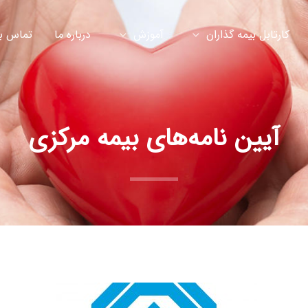
کارتابل بیمه گذاران
آموزش
درباره ما
تماس با
آیین نامه‌های بیمه مرکزی