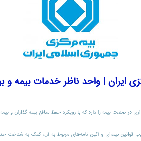
زی ایران | واحد ناظر خدمات بیمه و ب
ری در صنعت بیمه را دارد که با رویکرد حفظ منافع بیمه گذاران و بیم
 قوانین بیمه‌ای و آئین نامه‌های مربوط به آن، کمک به شناخت حدود