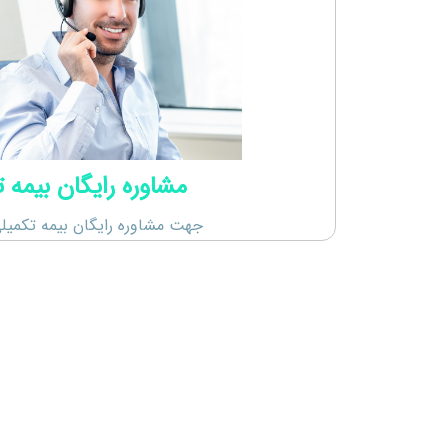
مشاوره رایگان بیمه 
جهت مشاوره رایگان بیمه تکمیل