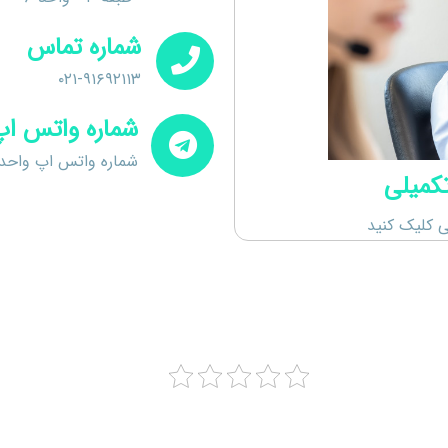
شماره تماس
۰۲۱-۹۱۶۹۲۱۱۳
شماره واتس اپ
شماره واتس اپ واحد روابط ع
تکمیلی
ی کلیک کنید