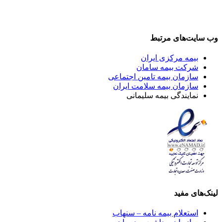
وب سایت‌های مرتبط
بیمه مرکزی ایران
شرکت بیمه سامان
سازمان بیمه تامین اجتماعی
سازمان بیمه سلامت ایران
نمایندگی بیمه سلیمانی
لینک‌های مفید
استعلام بیمه نامه – سنهاب