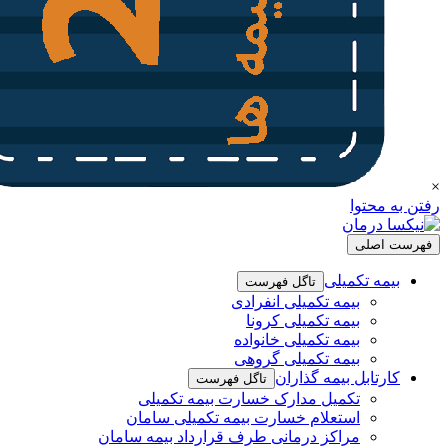
×
رفتن به محتوا
فهرست اصلی
بیمه تکمیلی
تاگل فهرست
بیمه تکمیلی انفرادی
بیمه تکمیلی کرونا
بیمه تکمیلی خانواده
بیمه تکمیلی گروهی
کارتابل بیمه گذاران
تاگل فهرست
تکمیل مدارک خسارت بیمه تکمیلی
استعلام خسارت بیمه تکمیلی سامان
مراکز درمانی طرف قرارداد بیمه سامان