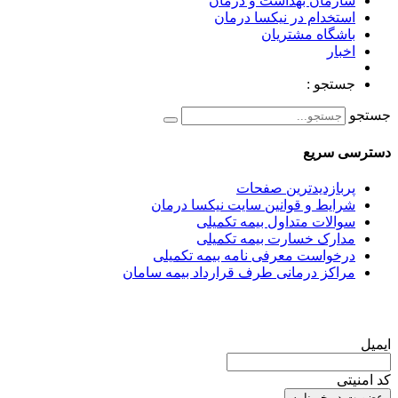
سازمان بهداشت و درمان
استخدام در نیکسا درمان
باشگاه مشتریان
اخبار
جستجو :
جستجو
دسترسی سریع
پربازدیدترین صفحات
شرایط و قوانین سایت نیکسا درمان
سوالات متداول بیمه تکمیلی
مدارک خسارت بیمه تکمیلی
درخواست معرفی نامه بیمه تکمیلی
مراکز درمانی طرف قرارداد بیمه سامان
ایمیل
کد امنیتی