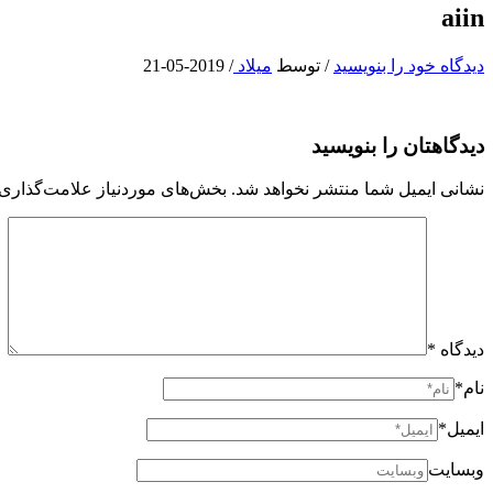
aiin
دیدگاه‌ خود را بنویسید
/ توسط
میلاد
/
2019-05-21
دیدگاهتان را بنویسید
نشانی ایمیل شما منتشر نخواهد شد.
بخش‌های موردنیاز علامت‌گذاری 
دیدگاه
*
نام*
ایمیل*
وبسایت