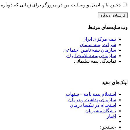
ذخیره نام، ایمیل و وبسایت من در مرورگر برای زمانی که دوباره 
وب سایت‌های مرتبط
بیمه مرکزی ایران
شرکت بیمه سامان
سازمان بیمه تامین اجتماعی
سازمان بیمه سلامت ایران
نمایندگی بیمه سلیمانی
لینک‌های مفید
استعلام بیمه نامه – سنهاب
سازمان بهداشت و درمان
استخدام در نیکسا درمان
باشگاه مشتریان
اخبار
جستجو :