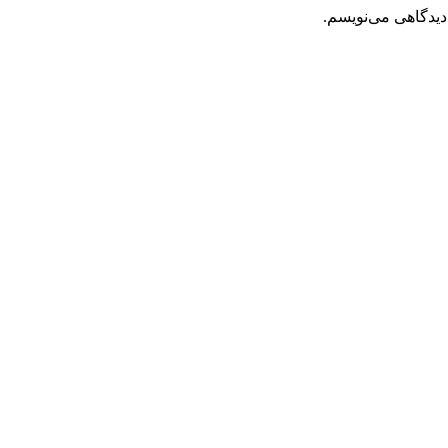
دیدگاهی می‌نویسم.