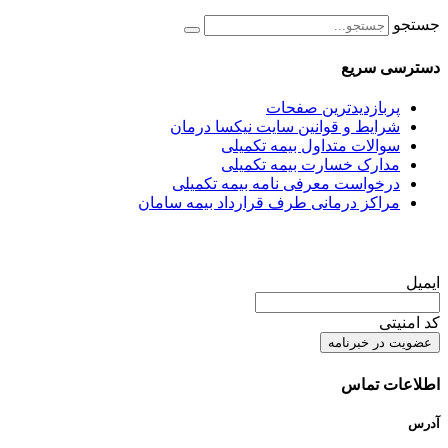
جستجو
دسترسی سریع
پربازدیدترین صفحات
شرایط و قوانین سایت نیکسا درمان
سوالات متداول بیمه تکمیلی
مدارک خسارت بیمه تکمیلی
درخواست معرفی نامه بیمه تکمیلی
مراکز درمانی طرف قرارداد بیمه سامان
ایمیل
کد امنیتی
اطلاعات تماس
آدرس