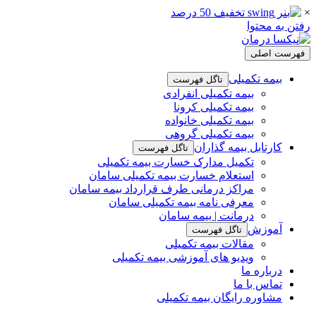
×
رفتن به محتوا
فهرست اصلی
بیمه تکمیلی
تاگل فهرست
بیمه تکمیلی انفرادی
بیمه تکمیلی کرونا
بیمه تکمیلی خانواده
بیمه تکمیلی گروهی
کارتابل بیمه گذاران
تاگل فهرست
تکمیل مدارک خسارت بیمه تکمیلی
استعلام خسارت بیمه تکمیلی سامان
مراکز درمانی طرف قرارداد بیمه سامان
معرفی نامه بیمه تکمیلی سامان
درمانت | بیمه سامان
آموزش
تاگل فهرست
مقالات بیمه تکمیلی
ویدیو های آموزشی بیمه تکمیلی
درباره ما
تماس با ما
مشاوره رایگان بیمه تکمیلی