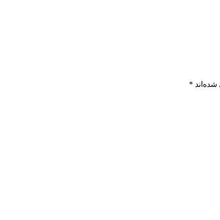
شده‌اند
*