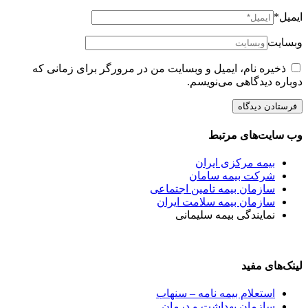
ایمیل*
وبسایت
ذخیره نام، ایمیل و وبسایت من در مرورگر برای زمانی که
دوباره دیدگاهی می‌نویسم.
وب سایت‌های مرتبط
بیمه مرکزی ایران
شرکت بیمه سامان
سازمان بیمه تامین اجتماعی
سازمان بیمه سلامت ایران
نمایندگی بیمه سلیمانی
لینک‌های مفید
استعلام بیمه نامه – سنهاب
سازمان بهداشت و درمان