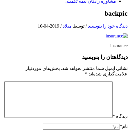
مشاوره رایگان بیمه تکمیلی
backpic
دیدگاه‌ خود را بنویسید
/ توسط
میلاد
/
2019-04-10
insurance
دیدگاهتان را بنویسید
نشانی ایمیل شما منتشر نخواهد شد.
بخش‌های موردنیاز
علامت‌گذاری شده‌اند
*
دیدگاه
*
نام*