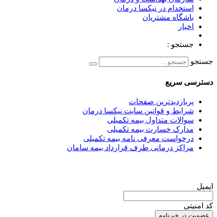
استخدام در نیکسا درمان
باشگاه مشتریان
اخبار
جستجو :
جستجو
دسترسی سریع
پربازدیدترین صفحات
شرایط و قوانین سایت نیکسا درمان
سوالات متداول بیمه تکمیلی
مدارک خسارت بیمه تکمیلی
درخواست معرفی نامه بیمه تکمیلی
مراکز درمانی طرف قرارداد بیمه سامان
عضویت در خبرنامه
ایمیل
کد امنیتی