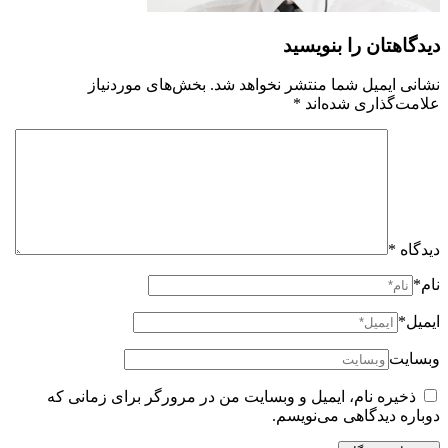
دیدگاهتان را بنویسید
نشانی ایمیل شما منتشر نخواهد شد.
بخش‌های موردنیاز
علامت‌گذاری شده‌اند
*
دیدگاه
*
نام*
ایمیل*
وبسایت
ذخیره نام، ایمیل و وبسایت من در مرورگر برای زمانی که
دوباره دیدگاهی می‌نویسم.