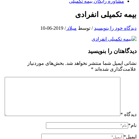
مشاوره رایگان بیمه تکمیلی
بیمه تکمیلی انفرادی
دیدگاه‌ خود را بنویسید
/ توسط
میلاد
/
2019-06-10
دیدگاهتان را بنویسید
نشانی ایمیل شما منتشر نخواهد شد.
بخش‌های موردنیاز
علامت‌گذاری شده‌اند
*
دیدگاه
*
نام*
ایمیل*