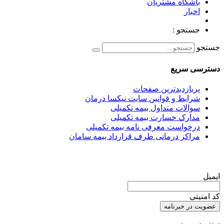
باشگاه مشتریان
اخبار
جستجو :
جستجو
دسترسی سریع
پربازدیدترین صفحات
شرایط و قوانین سایت نیکسا درمان
سوالات متداول بیمه تکمیلی
مدارک خسارت بیمه تکمیلی
درخواست معرفی نامه بیمه تکمیلی
مراکز درمانی طرف قرارداد بیمه سامان
عضویت در خبرنامه
ایمیل
کد امنیتی