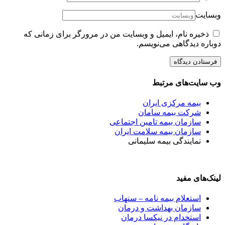
وبسایت
ذخیره نام، ایمیل و وبسایت من در مرورگر برای زمانی که
دوباره دیدگاهی می‌نویسم.
وب سایت‌های مرتبط
بیمه مرکزی ایران
شرکت بیمه سامان
سازمان بیمه تامین اجتماعی
سازمان بیمه سلامت ایران
نمایندگی بیمه سلیمانی
لینک‌های مفید
استعلام بیمه نامه – سنهاب
سازمان بهداشت و درمان
استخدام در نیکسا درمان