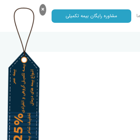
×
ا
مشاوره رایگان بیمه تکمیلی