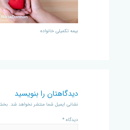
بیمه تکمیلی خانواده
دیدگاهتان را بنویسید
نشانی ایمیل شما منتشر نخواهد شد.
بخش‌
دیدگاه
*