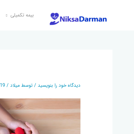
بیمه تکمیلی
بیمه تکمیلی خانواده
دیدگاه‌ خود را بنویسید
/ توسط
میلاد
/
10-23