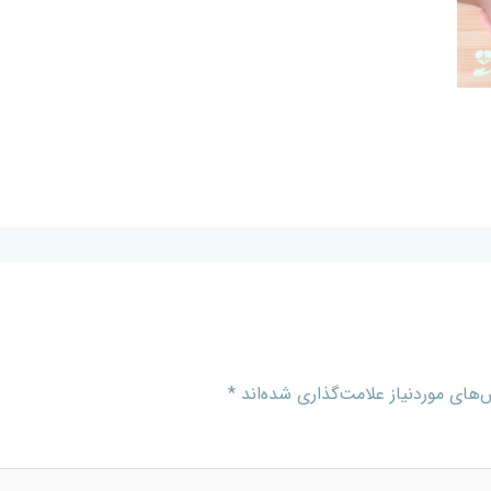
های موردنیاز علامت‌گذاری شده‌اند
*