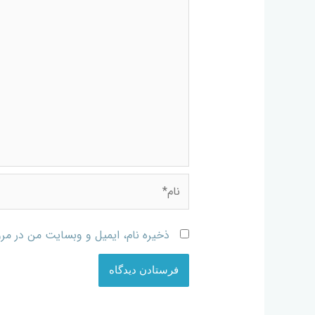
ذخیره نام، ایمیل و وبسایت من در مرو