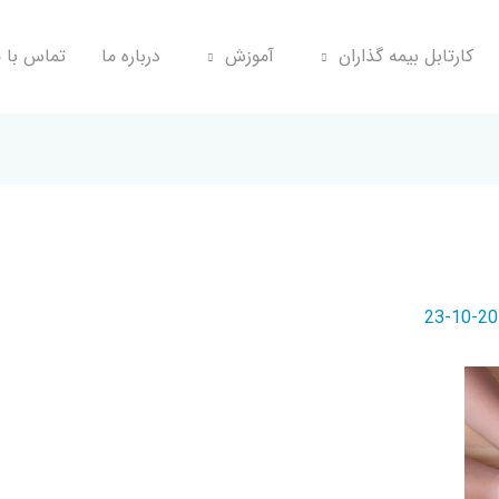
کارتابل بیمه گذاران
آموزش
درباره ما
تماس با م
2019-