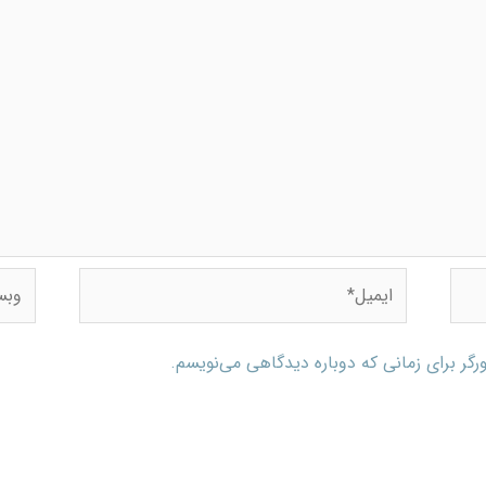
رگر برای زمانی که دوباره دیدگاهی می‌نویسم.