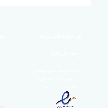
وب سایت‌های مرتبط
لی
بیمه مرکزی ایران
شرکت بیمه سامان
سازمان بیمه تامین اجتماعی
سازمان بیمه سلامت ایران
نمایندگی بیمه سلیمانی