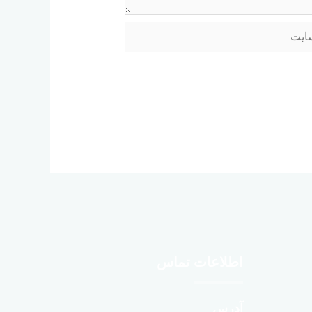
اطلاعات تماس
آدرس