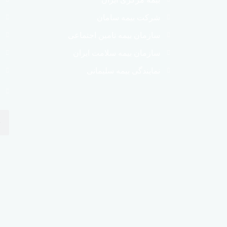
شرکت بیمه سامان
سازمان بیمه تامین اجتماعی
سازمان بیمه سلامت ایران
نمایندگی بیمه سلیمانی