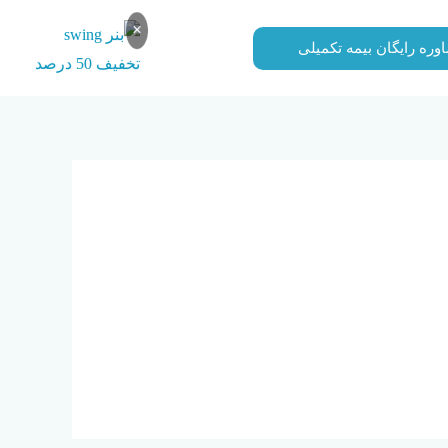
×
وره رایگان بیمه تکمیلی