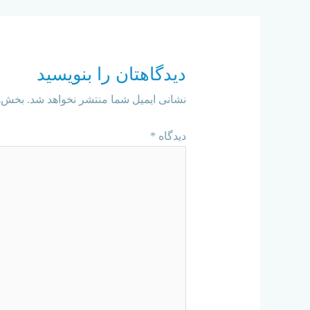
دیدگاهتان را بنویسید
نشانی ایمیل شما منتشر نخواهد شد.
بخش‌ه
دیدگاه
*