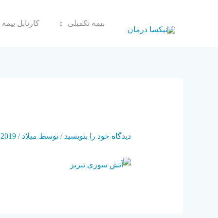
بیمه تکمیلی
کارتابل بیمه 
FIRE
دیدگاه‌ خود را بنویسید
/ توسط
میلاد
/
2019-06-10