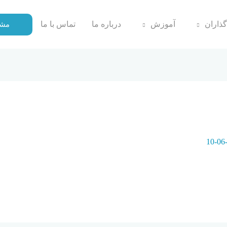
گذاران
آموزش
درباره ما
تماس با ما
مشا