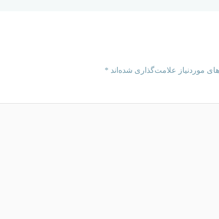
ای موردنیاز علامت‌گذاری شده‌اند
*