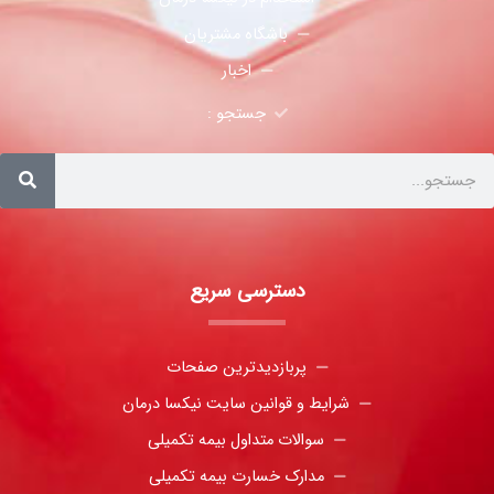
باشگاه مشتریان
اخبار
جستجو :
دسترسی سریع
پربازدیدترین صفحات
شرایط و قوانین سایت نیکسا درمان
سوالات متداول بیمه تکمیلی
مدارک خسارت بیمه تکمیلی