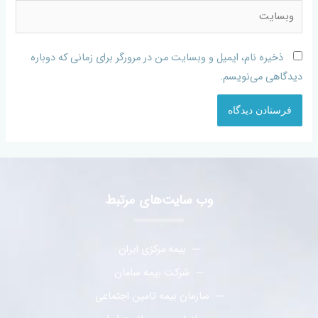
ذخیره نام، ایمیل و وبسایت من در مرورگر برای زمانی که دوباره
دیدگاهی می‌نویسم.
وب سایت‌های مرتبط
بیمه مرکزی ایران
شرکت بیمه سامان
سازمان بیمه تامین اجتماعی