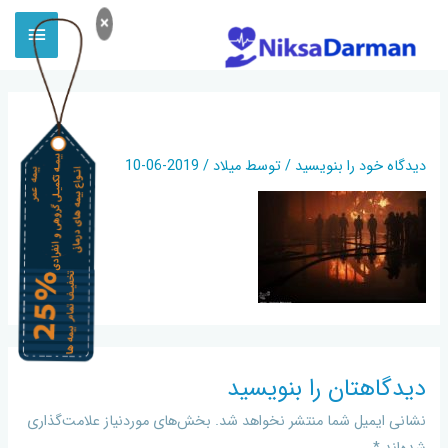
×
آتش سوزی در بازار تهران
دیدگاه‌ خود را بنویسید
/ توسط
میلاد
/
2019-06-10
دیدگاهتان را بنویسید
نشانی ایمیل شما منتشر نخواهد شد.
بخش‌های موردنیاز علامت‌گذاری