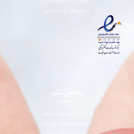
سازمان بیمه سلامت ایران
نمایندگی بیمه سلیمانی
لینک‌های مفید
استعلام بیمه نامه – سنهاب
سازمان بهداشت و درمان
استخدام در نیکسا درمان