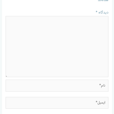
شده‌اند
*
دیدگاه
*