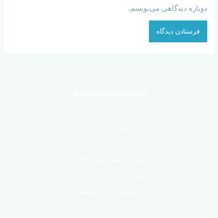
دوباره دیدگاهی می‌نویسم.
وب سایت‌های مرتبط
بیمه مرکزی ایران
شرکت بیمه سامان
سازمان بیمه تامین اجتماعی
سازمان بیمه سلامت ایران
نمایندگی بیمه سلیمانی