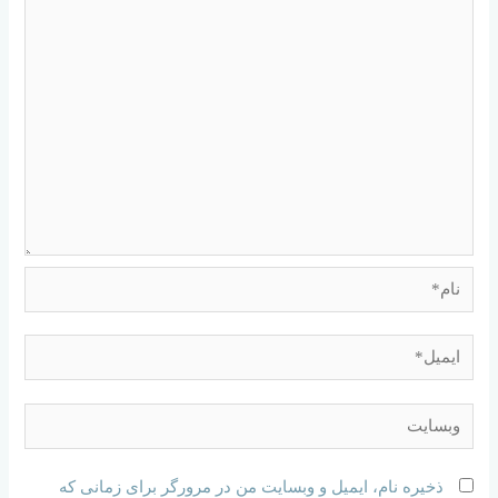
ذخیره نام، ایمیل و وبسایت من در مرورگر برای زمانی که