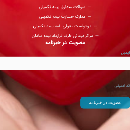
سوالات متداول بیمه تکمیلی
مدارک خسارت بیمه تکمیلی
درخواست معرفی نامه بیمه تکمیلی
مراکز درمانی طرف قرارداد بیمه سامان
عضویت در خبرنامه
ایمیل
کد امنیتی