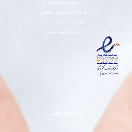
شرکت بیمه سامان
سازمان بیمه تامین اجتماعی
سازمان بیمه سلامت ایران
نمایندگی بیمه سلیمانی
لینک‌های مفید