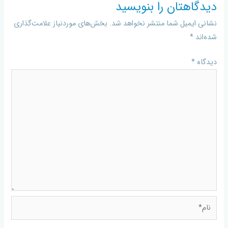
دیدگاهتان را بنویسید
نشانی ایمیل شما منتشر نخواهد شد.
بخش‌های موردنیاز علامت‌گذاری
شده‌اند
*
دیدگاه
*