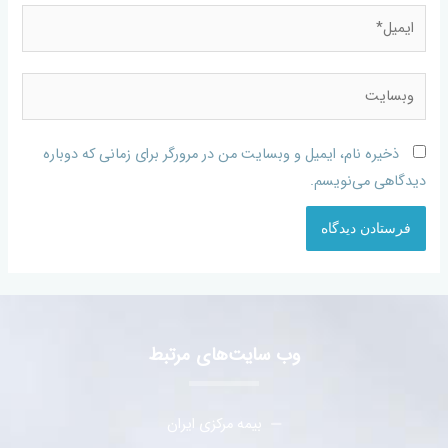
ذخیره نام، ایمیل و وبسایت من در مرورگر برای زمانی که دوباره
دیدگاهی می‌نویسم.
وب سایت‌های مرتبط
بیمه مرکزی ایران