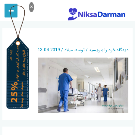
×
HOSPITAL
دیدگاه‌ خود را بنویسید
/ توسط
میلاد
/
2019-04-13