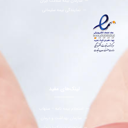
سازمان بیمه سلامت ایران
نمایندگی بیمه سلیمانی
لینک‌های مفید
استعلام بیمه نامه – سنهاب
سازمان بهداشت و درمان
استخدام در نیکسا درمان