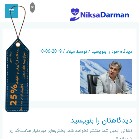
×
صنعت بیمه
دیدگاه‌ خود را بنویسید
/ توسط
میلاد
/
2019-06-10
دیدگاهتان را بنویسید
نشانی ایمیل شما منتشر نخواهد شد.
بخش‌های موردنیاز علامت‌گذاری