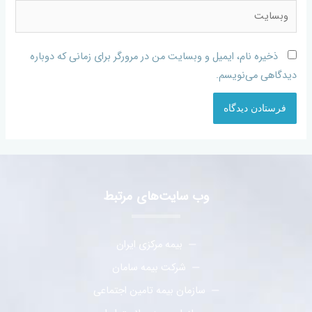
ذخیره نام، ایمیل و وبسایت من در مرورگر برای زمانی که دوباره
دیدگاهی می‌نویسم.
وب سایت‌های مرتبط
بیمه مرکزی ایران
شرکت بیمه سامان
سازمان بیمه تامین اجتماعی