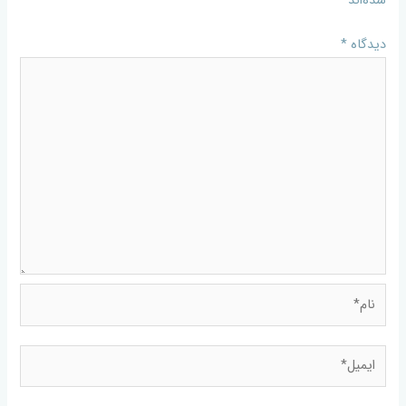
شده‌اند
*
دیدگاه
*