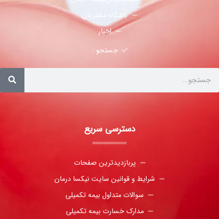
باشگاه مشتریان
اخبار
جستجو :
دسترسی سریع
پربازدیدترین صفحات
شرایط و قوانین سایت نیکسا درمان
سوالات متداول بیمه تکمیلی
مدارک خسارت بیمه تکمیلی