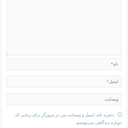
ذخیره نام، ایمیل و وبسایت من در مرورگر برای زمانی که
دوباره دیدگاهی می‌نویسم.