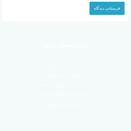
وب سایت‌های مرتبط
بیمه مرکزی ایران
شرکت بیمه سامان
سازمان بیمه تامین اجتماعی
سازمان بیمه سلامت ایران
نمایندگی بیمه سلیمانی