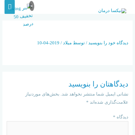
×
INSURACEAGANCY
دیدگاه‌ خود را بنویسید
/ توسط
میلاد
/
2019-04-10
دیدگاهتان را بنویسید
نشانی ایمیل شما منتشر نخواهد شد.
بخش‌های موردنیاز
علامت‌گذاری شده‌اند
*
دیدگاه
*