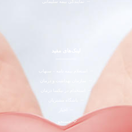
نمایندگی بیمه سلیمانی
لینک‌های مفید
استعلام بیمه نامه – سنهاب
سازمان بهداشت و درمان
استخدام در نیکسا درمان
باشگاه مشتریان
اخبار
جستجو :