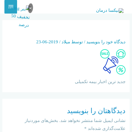
×
NEWS
دیدگاه‌ خود را بنویسید
/ توسط
میلاد
/
2019-06-23
جدید ترین اخبار بیمه تکمیلی
دیدگاهتان را بنویسید
نشانی ایمیل شما منتشر نخواهد شد.
بخش‌های موردنیاز
علامت‌گذاری شده‌اند
*