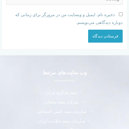
ذخیره نام، ایمیل و وبسایت من در مرورگر برای زمانی که
دوباره دیدگاهی می‌نویسم.
وب سایت‌های مرتبط
بیمه مرکزی ایران
شرکت بیمه سامان
سازمان بیمه تامین اجتماعی
سازمان بیمه سلامت ایران