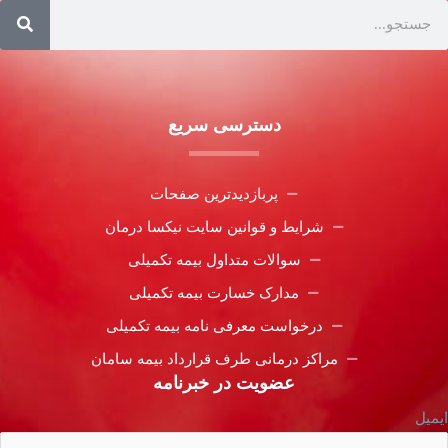
دسترسی سریع
پربازدیدترین صفحات
شرایط و قوانین سایت نیکسا درمان
سوالات متداول بیمه تکمیلی
مدارک خسارت بیمه تکمیلی
درخواست معرفی نامه بیمه تکمیلی
مراکز درمانی طرف قرارداد بیمه سامان
عضویت در خبرنامه
ایمیل