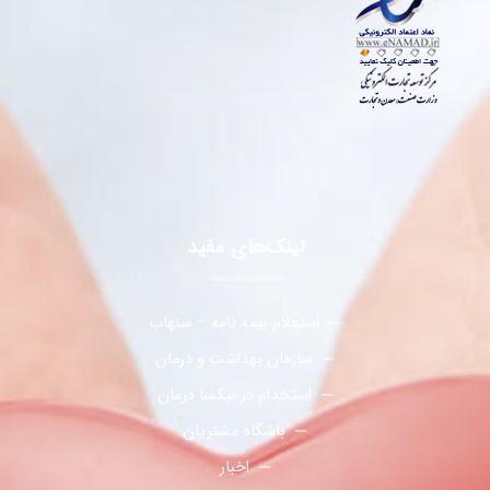
لینک‌های مفید
استعلام بیمه نامه – سنهاب
سازمان بهداشت و درمان
استخدام در نیکسا درمان
باشگاه مشتریان
اخبار