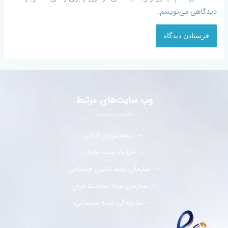
دیدگاهی می‌نویسم.
وب سایت‌های مرتبط
بیمه مرکزی ایران
شرکت بیمه سامان
سازمان بیمه تامین اجتماعی
سازمان بیمه سلامت ایران
نمایندگی بیمه سلیمانی