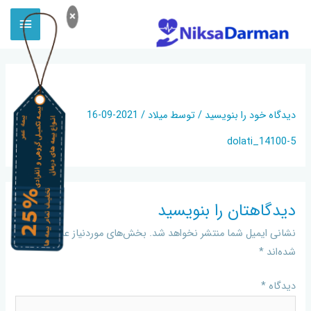
×
5-DOLATI_14100
دیدگاه‌ خود را بنویسید
/ توسط
میلاد
/
2021-09-16
5-dolati_14100
دیدگاهتان را بنویسید
نشانی ایمیل شما منتشر نخواهد شد.
بخش‌های موردنیاز علامت‌گذاری
شده‌اند
*
دیدگاه
*