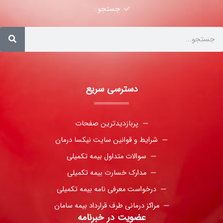
جستجو :
دسترسی سریع
پربازدیدترین صفحات
شرایط و قوانین سایت نیکسا درمان
سوالات متداول بیمه تکمیلی
مدارک خسارت بیمه تکمیلی
درخواست معرفی نامه بیمه تکمیلی
مراکز درمانی طرف قرارداد بیمه سامان
عضویت در خبرنامه