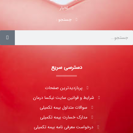
اخبار
جستجو :
دسترسی سریع
پربازدیدترین صفحات
شرایط و قوانین سایت نیکسا درمان
سوالات متداول بیمه تکمیلی
مدارک خسارت بیمه تکمیلی
درخواست معرفی نامه بیمه تکمیلی