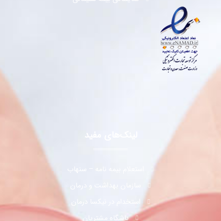
لینک‌های مفید
استعلام بیمه نامه – سنهاب
سازمان بهداشت و درمان
استخدام در نیکسا درمان
باشگاه مشتریان