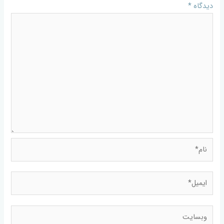
دیدگاه
*