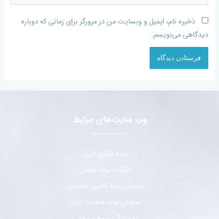
ذخیره نام، ایمیل و وبسایت من در مرورگر برای زمانی که دوباره
دیدگاهی می‌نویسم.
وب سایت‌های مرتبط
بیمه مرکزی ایران
شرکت بیمه سامان
سازمان بیمه تامین اجتماعی
سازمان بیمه سلامت ایران
نمایندگی بیمه سلیمانی