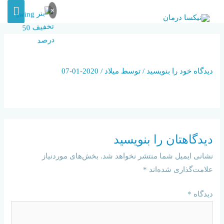
×
AKHBARE-RASMI
دیدگاه‌ خود را بنویسید
/ توسط
میلاد
/
2020-01-07
دیدگاهتان را بنویسید
نشانی ایمیل شما منتشر نخواهد شد.
بخش‌های موردنیاز
علامت‌گذاری شده‌اند
*
دیدگاه
*