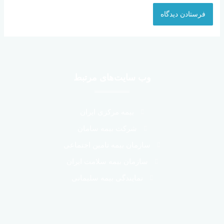
وب سایت‌های مرتبط
بیمه مرکزی ایران
شرکت بیمه سامان
سازمان بیمه تامین اجتماعی
سازمان بیمه سلامت ایران
نمایندگی بیمه سلیمانی