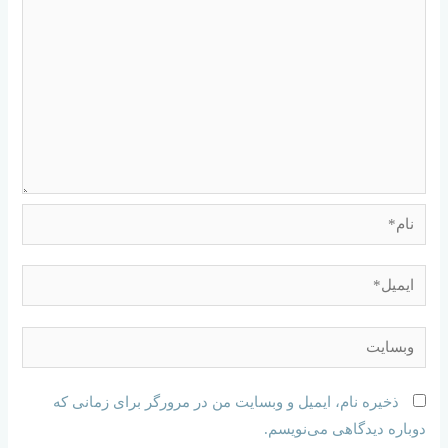
ذخیره نام، ایمیل و وبسایت من در مرورگر برای زمانی که
دوباره دیدگاهی می‌نویسم.