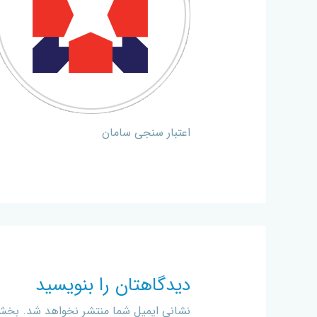
اعتبار سنجی سامان
دیدگاهتان را بنویسید
نشانی ایمیل شما منتشر نخواهد شد.
بخش‌