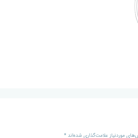
های موردنیاز علامت‌گذاری شده‌اند
*