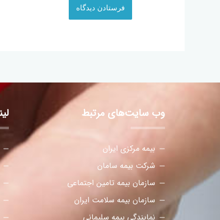
وب سایت‌های مرتبط
لی
بیمه مرکزی ایران
شرکت بیمه سامان
سازمان بیمه تامین اجتماعی
سازمان بیمه سلامت ایران
نمایندگی بیمه سلیمانی