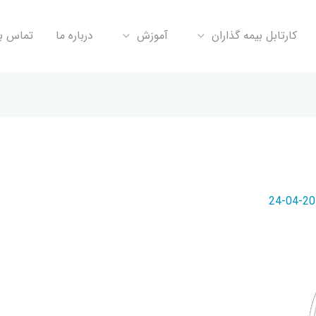
کارتابل بیمه گذاران
آموزش
درباره ما
تماس با
2019-