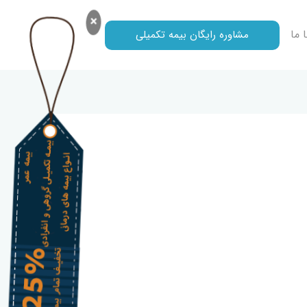
×
 ما
مشاوره رایگان بیمه تکمیلی