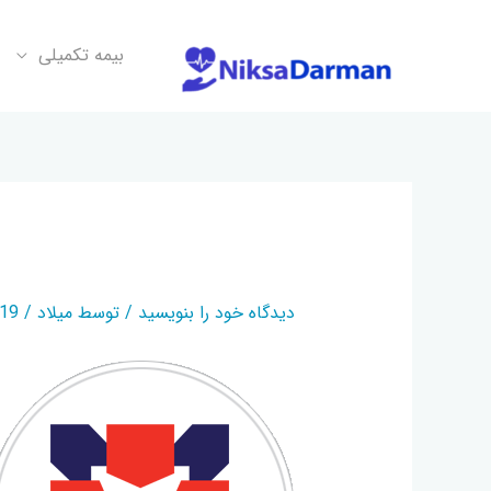
بیمه تکمیلی
ETEBARSANJISAMAN
دیدگاه‌ خود را بنویسید
/ توسط
میلاد
/
04-24