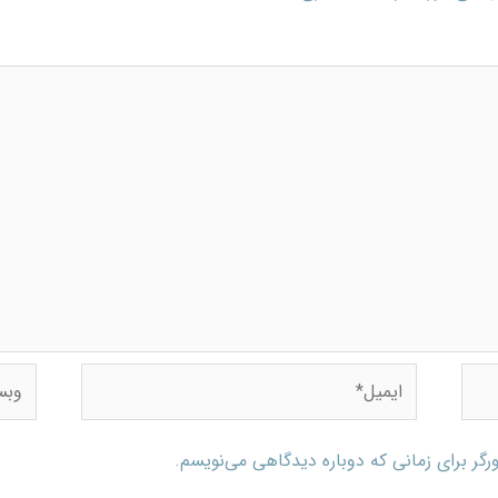
رگر برای زمانی که دوباره دیدگاهی می‌نویسم.