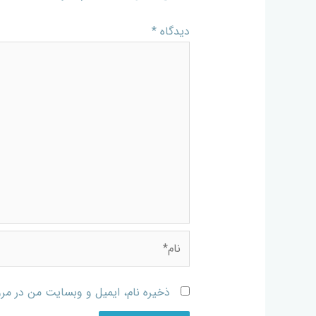
دیدگاه
*
ذخیره نام، ایمیل و وبسایت من در مرو