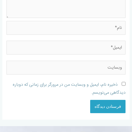
ذخیره نام، ایمیل و وبسایت من در مرورگر برای زمانی که دوباره
دیدگاهی می‌نویسم.