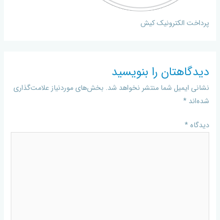
پرداخت الکترونیک کیش
دیدگاهتان را بنویسید
نشانی ایمیل شما منتشر نخواهد شد.
بخش‌های موردنیاز علامت‌گذاری
شده‌اند
*
دیدگاه
*