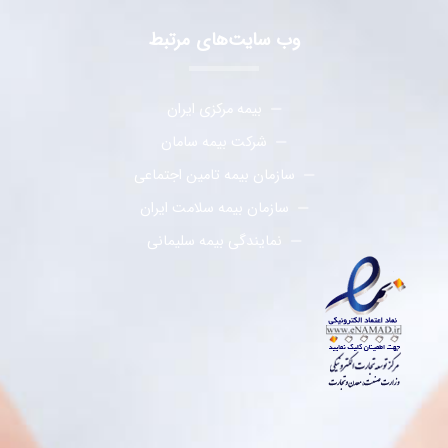
وب سایت‌های مرتبط
بیمه مرکزی ایران
شرکت بیمه سامان
سازمان بیمه تامین اجتماعی
سازمان بیمه سلامت ایران
نمایندگی بیمه سلیمانی