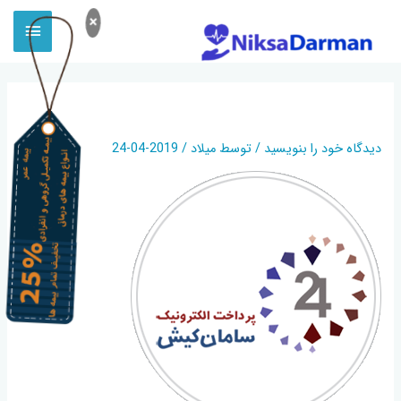
×
SEP
دیدگاه‌ خود را بنویسید
/ توسط
میلاد
/
2019-04-24