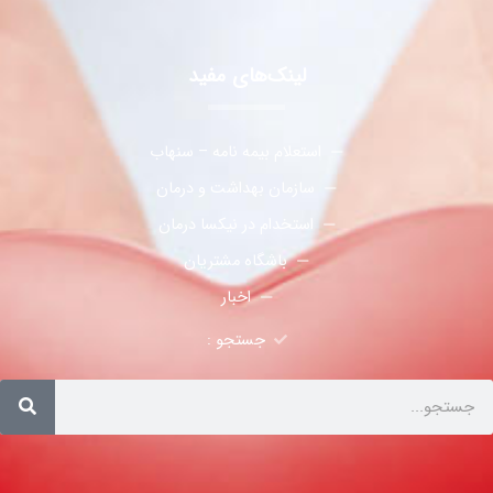
لینک‌های مفید
استعلام بیمه نامه – سنهاب
سازمان بهداشت و درمان
استخدام در نیکسا درمان
باشگاه مشتریان
اخبار
جستجو :