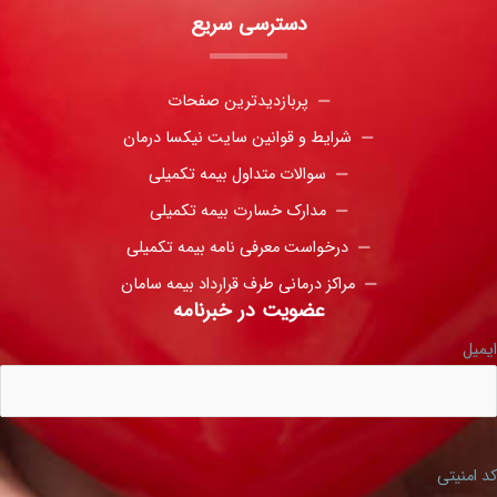
دسترسی سریع
پربازدیدترین صفحات
شرایط و قوانین سایت نیکسا درمان
سوالات متداول بیمه تکمیلی
مدارک خسارت بیمه تکمیلی
درخواست معرفی نامه بیمه تکمیلی
مراکز درمانی طرف قرارداد بیمه سامان
عضویت در خبرنامه
ایمیل
کد امنیتی