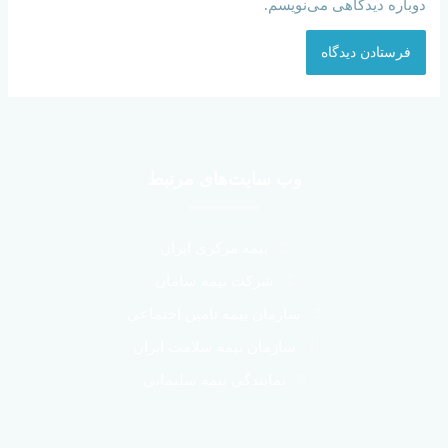
دوباره دیدگاهی می‌نویسم.
وب سایت‌های مرتبط
بیمه مرکزی ایران
شرکت بیمه سامان
سازمان بیمه تامین اجتماعی
سازمان بیمه سلامت ایران
نمایندگی بیمه سلیمانی