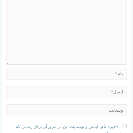
ذخیره نام، ایمیل و وبسایت من در مرورگر برای زمانی که