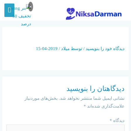
×
INSURANCE_NEWS
دیدگاه‌ خود را بنویسید
/ توسط
میلاد
/
2019-04-15
دیدگاهتان را بنویسید
نشانی ایمیل شما منتشر نخواهد شد.
بخش‌های موردنیاز
علامت‌گذاری شده‌اند
*
دیدگاه
*