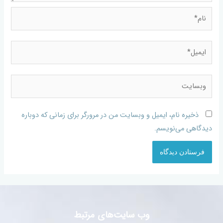
ذخیره نام، ایمیل و وبسایت من در مرورگر برای زمانی که دوباره
دیدگاهی می‌نویسم.
وب سایت‌های مرتبط