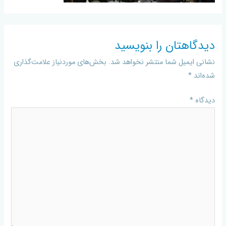
دیدگاهتان را بنویسید
نشانی ایمیل شما منتشر نخواهد شد.
بخش‌های موردنیاز علامت‌گذاری
شده‌اند
*
دیدگاه
*