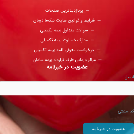
پربازدیدترین صفحات
شرایط و قوانین سایت نیکسا درمان
سوالات متداول بیمه تکمیلی
مدارک خسارت بیمه تکمیلی
درخواست معرفی نامه بیمه تکمیلی
مراکز درمانی طرف قرارداد بیمه سامان
عضویت در خبرنامه
ایمیل
کد امنیتی