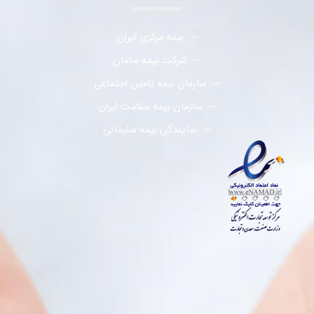
بیمه مرکزی ایران
شرکت بیمه سامان
سازمان بیمه تامین اجتماعی
سازمان بیمه سلامت ایران
نمایندگی بیمه سلیمانی