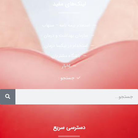
لینک‌های مفید
استعلام بیمه نامه – سنهاب
سازمان بهداشت و درمان
استخدام در نیکسا درمان
باشگاه مشتریان
اخبار
جستجو :
دسترسی سریع