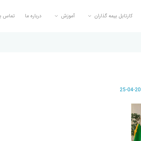
کارتابل بیمه گذاران
آموزش
درباره ما
تماس با
2019-