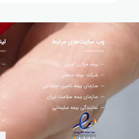
وب سایت‌های مرتبط
لی
بیمه مرکزی ایران
شرکت بیمه سامان
سازمان بیمه تامین اجتماعی
سازمان بیمه سلامت ایران
نمایندگی بیمه سلیمانی