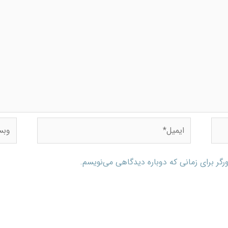
رگر برای زمانی که دوباره دیدگاهی می‌نویسم.