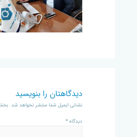
دیدگاهتان را بنویسید
نشانی ایمیل شما منتشر نخواهد شد.
بخش‌
دیدگاه
*