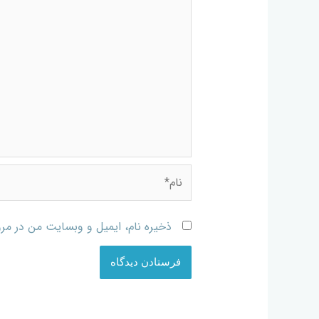
ذخیره نام، ایمیل و وبسایت من در مرو