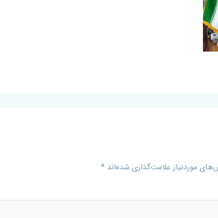
های موردنیاز علامت‌گذاری شده‌اند
*