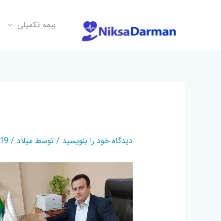
بیمه تکمیلی
صنعت بیمه
دیدگاه‌ خود را بنویسید
/ توسط
میلاد
/
04-25