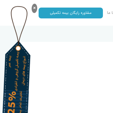
×
 ما
مشاوره رایگان بیمه تکمیلی