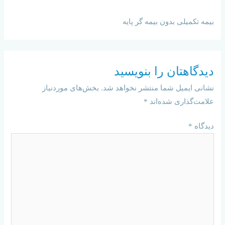
بیمه تکمیلی بدون بیمه گر پایه
دیدگاهتان را بنویسید
نشانی ایمیل شما منتشر نخواهد شد.
بخش‌های موردنیاز
علامت‌گذاری شده‌اند
*
دیدگاه
*