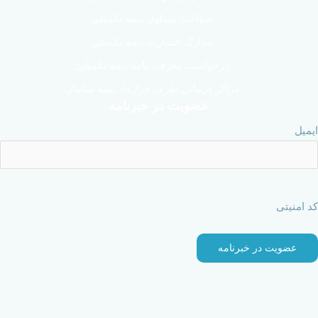
سوالات متداول بیمه تکمیلی
مدارک خسارت بیمه تکمیلی
درخواست معرفی نامه بیمه تکمیلی
مراکز درمانی طرف قرارداد بیمه سامان
عضویت در خبرنامه
ایمیل
کد امنیتی