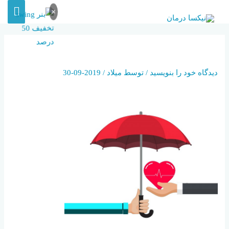
×
بیمه تکمیلی بدون بیمه گر پایه
دیدگاه‌ خود را بنویسید
/ توسط
میلاد
/
2019-09-30