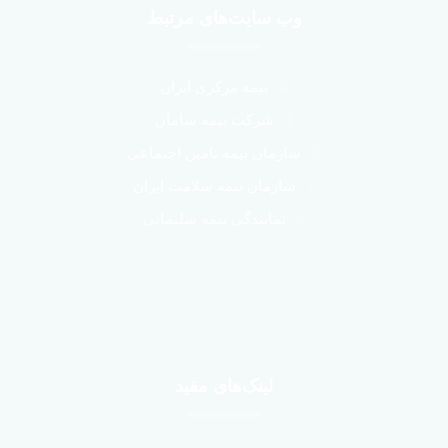
وب سایت‌های مرتبط
بیمه مرکزی ایران
شرکت بیمه سامان
سازمان بیمه تامین اجتماعی
سازمان بیمه سلامت ایران
نمایندگی بیمه سلیمانی
لینک‌های مفید