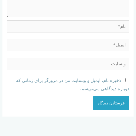
ذخیره نام، ایمیل و وبسایت من در مرورگر برای زمانی که
دوباره دیدگاهی می‌نویسم.