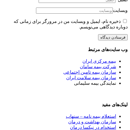
وبسایت
ذخیره نام، ایمیل و وبسایت من در مرورگر برای زمانی که
دوباره دیدگاهی می‌نویسم.
وب سایت‌های مرتبط
بیمه مرکزی ایران
شرکت بیمه سامان
سازمان بیمه تامین اجتماعی
سازمان بیمه سلامت ایران
نمایندگی بیمه سلیمانی
لینک‌های مفید
استعلام بیمه نامه – سنهاب
سازمان بهداشت و درمان
استخدام در نیکسا درمان