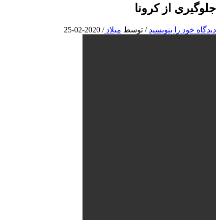
جلوگیری از کرونا
دیدگاه‌ خود را بنویسید
/ توسط
میلاد
/
2020-02-25