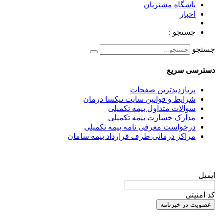
باشگاه مشتریان
اخبار
جستجو :
جستجو
دسترسی سریع
پربازدیدترین صفحات
شرایط و قوانین سایت نیکسا درمان
سوالات متداول بیمه تکمیلی
مدارک خسارت بیمه تکمیلی
درخواست معرفی نامه بیمه تکمیلی
مراکز درمانی طرف قرارداد بیمه سامان
عضویت در خبرنامه
ایمیل
کد امنیتی