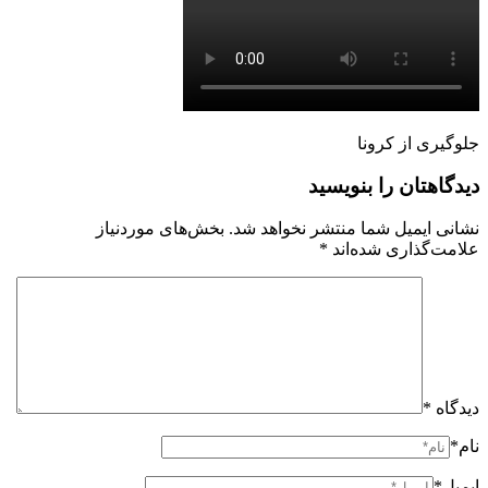
جلوگیری از کرونا
دیدگاهتان را بنویسید
نشانی ایمیل شما منتشر نخواهد شد.
بخش‌های موردنیاز
علامت‌گذاری شده‌اند
*
دیدگاه
*
نام*
ایمیل*