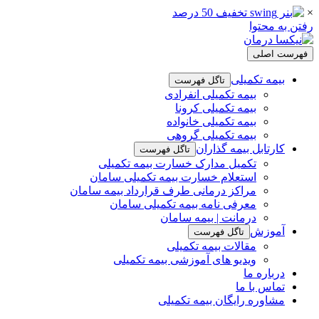
×
رفتن به محتوا
فهرست اصلی
بیمه تکمیلی
تاگل فهرست
بیمه تکمیلی انفرادی
بیمه تکمیلی کرونا
بیمه تکمیلی خانواده
بیمه تکمیلی گروهی
کارتابل بیمه گذاران
تاگل فهرست
تکمیل مدارک خسارت بیمه تکمیلی
استعلام خسارت بیمه تکمیلی سامان
مراکز درمانی طرف قرارداد بیمه سامان
معرفی نامه بیمه تکمیلی سامان
درمانت | بیمه سامان
آموزش
تاگل فهرست
مقالات بیمه تکمیلی
ویدیو های آموزشی بیمه تکمیلی
درباره ما
تماس با ما
مشاوره رایگان بیمه تکمیلی