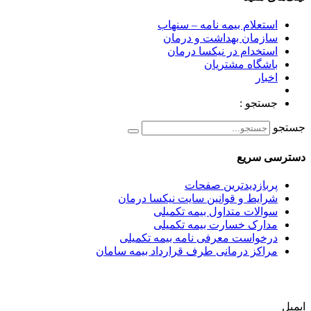
استعلام بیمه نامه – سنهاب
سازمان بهداشت و درمان
استخدام در نیکسا درمان
باشگاه مشتریان
اخبار
جستجو :
جستجو
دسترسی سریع
پربازدیدترین صفحات
شرایط و قوانین سایت نیکسا درمان
سوالات متداول بیمه تکمیلی
مدارک خسارت بیمه تکمیلی
درخواست معرفی نامه بیمه تکمیلی
مراکز درمانی طرف قرارداد بیمه سامان
ایمیل