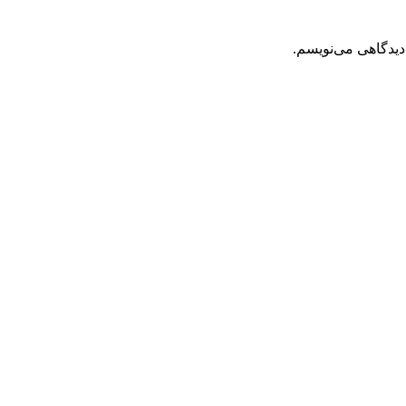
دیدگاهی می‌نویسم.