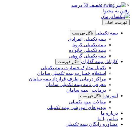
×
رفتن به محتوا
فهرست اصلی
بیمه تکمیلی
تاگل فهرست
بیمه تکمیلی انفرادی
بیمه تکمیلی کرونا
بیمه تکمیلی خانواده
بیمه تکمیلی گروهی
کارتابل بیمه گذاران
تاگل فهرست
تکمیل مدارک خسارت بیمه تکمیلی
استعلام خسارت بیمه تکمیلی سامان
مراکز درمانی طرف قرارداد بیمه سامان
معرفی نامه بیمه تکمیلی سامان
درمانت | بیمه سامان
آموزش
تاگل فهرست
مقالات بیمه تکمیلی
ویدیو های آموزشی بیمه تکمیلی
درباره ما
تماس با ما
مشاوره رایگان بیمه تکمیلی