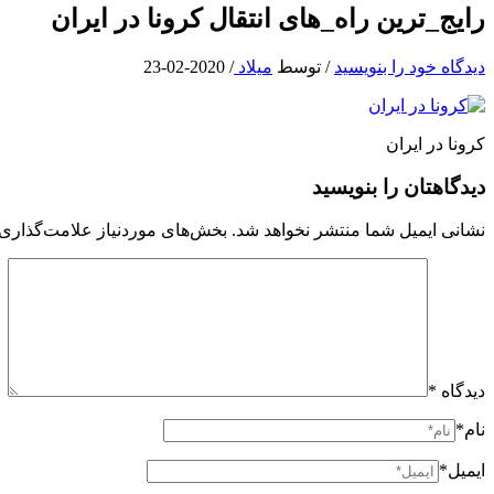
رایج_ترین راه_های انتقال کرونا در ایران
دیدگاه‌ خود را بنویسید
/ توسط
میلاد
/
2020-02-23
کرونا در ایران
دیدگاهتان را بنویسید
نشانی ایمیل شما منتشر نخواهد شد.
بخش‌های موردنیاز علامت‌گذاری 
دیدگاه
*
نام*
ایمیل*