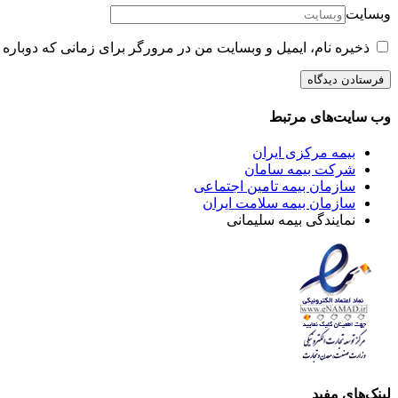
وبسایت
ذخیره نام، ایمیل و وبسایت من در مرورگر برای زمانی که دوباره 
وب سایت‌های مرتبط
بیمه مرکزی ایران
شرکت بیمه سامان
سازمان بیمه تامین اجتماعی
سازمان بیمه سلامت ایران
نمایندگی بیمه سلیمانی
لینک‌های مفید