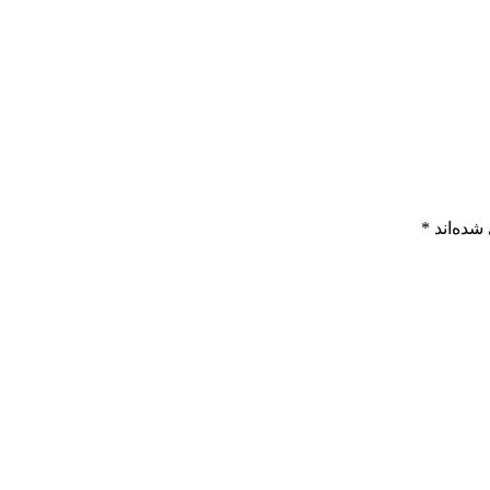
شده‌اند
*