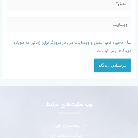
ذخیره نام، ایمیل و وبسایت من در مرورگر برای زمانی که دوباره
دیدگاهی می‌نویسم.
وب سایت‌های مرتبط
بیمه مرکزی ایران
شرکت بیمه سامان