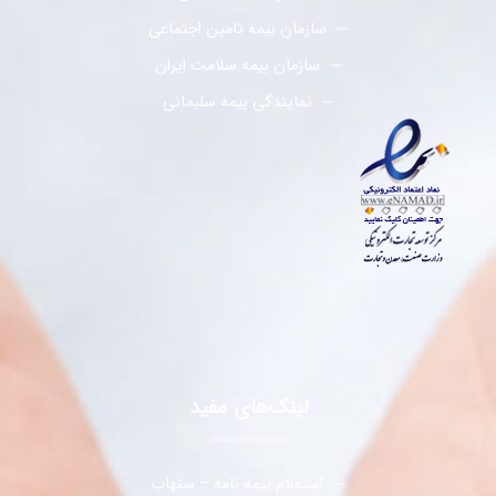
سازمان بیمه تامین اجتماعی
سازمان بیمه سلامت ایران
نمایندگی بیمه سلیمانی
لینک‌های مفید
استعلام بیمه نامه – سنهاب