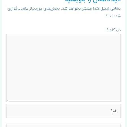
نشانی ایمیل شما منتشر نخواهد شد.
بخش‌های موردنیاز علامت‌گذاری
شده‌اند
*
دیدگاه
*