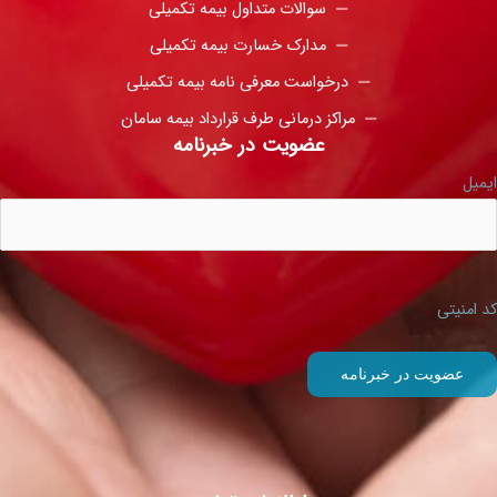
سوالات متداول بیمه تکمیلی
مدارک خسارت بیمه تکمیلی
درخواست معرفی نامه بیمه تکمیلی
مراکز درمانی طرف قرارداد بیمه سامان
عضویت در خبرنامه
ایمیل
کد امنیتی