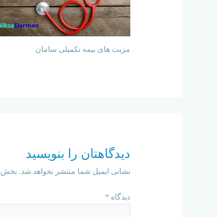
مزیت های بیمه تکمیلی سامان
دیدگاهتان را بنویسید
نشانی ایمیل شما منتشر نخواهد شد.
بخش‌ه
دیدگاه
*