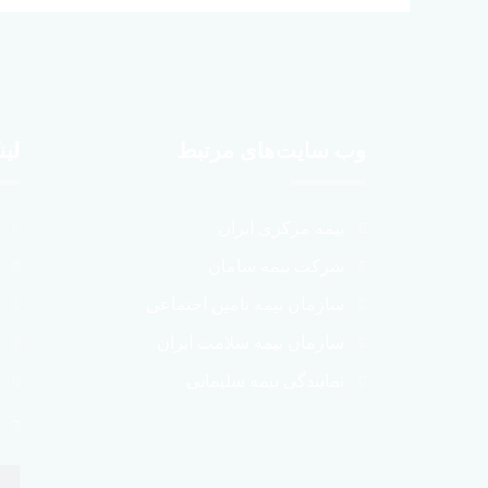
وب سایت‌های مرتبط
لین
بیمه مرکزی ایران
شرکت بیمه سامان
سازمان بیمه تامین اجتماعی
سازمان بیمه سلامت ایران
نمایندگی بیمه سلیمانی