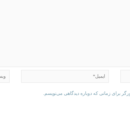
رگر برای زمانی که دوباره دیدگاهی می‌نویسم.