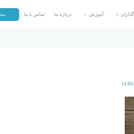
گذاران
آموزش
درباره ما
تماس با ما
مشا