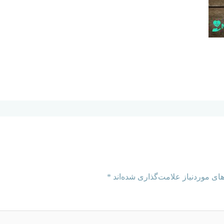
ای موردنیاز علامت‌گذاری شده‌اند
*