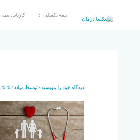
بیمه تکمیلی
کارتابل بیمه 
MAINSURE
دیدگاه‌ خود را بنویسید
/ توسط
میلاد
/
2020-01-11