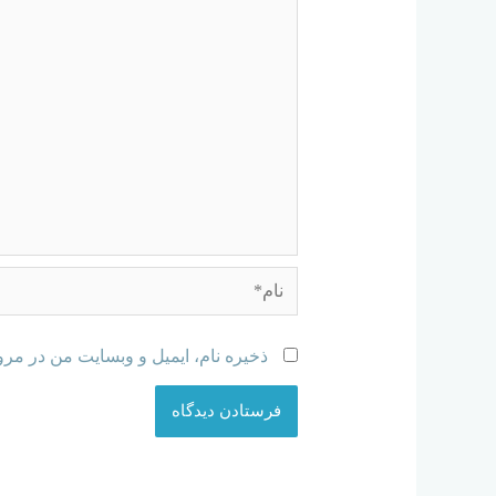
ذخیره نام، ایمیل و وبسایت من در مرو