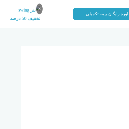
×
وره رایگان بیمه تکمیلی