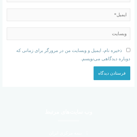
ذخیره نام، ایمیل و وبسایت من در مرورگر برای زمانی که
دوباره دیدگاهی می‌نویسم.
وب سایت‌های مرتبط
بیمه مرکزی ایران