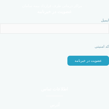
مراکز درمانی طرف قرارداد بیمه سامان
عضویت در خبرنامه
ایمیل
کد امنیتی
اطلاعات تماس
آدرس