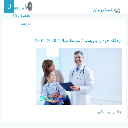
×
DOCTOR
دیدگاه‌ خود را بنویسید
/ توسط
میلاد
/
2020-02-28
چکاپ پزشکی