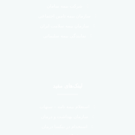
شرکت بیمه سامان
سازمان بیمه تامین اجتماعی
سازمان بیمه سلامت ایران
نمایندگی بیمه سلیمانی
لینک‌های مفید
استعلام بیمه نامه – سنهاب
سازمان بهداشت و درمان
استخدام در نیکسا درمان