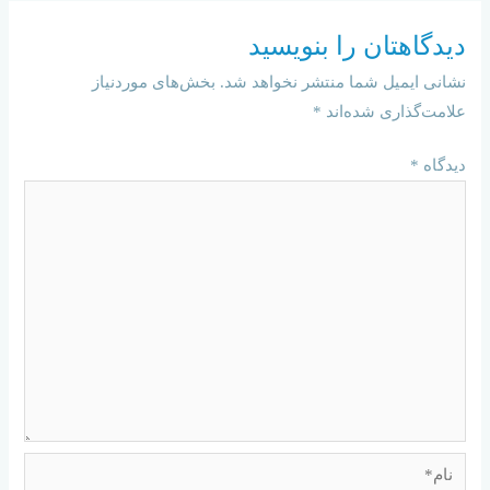
دیدگاهتان را بنویسید
نشانی ایمیل شما منتشر نخواهد شد.
بخش‌های موردنیاز
علامت‌گذاری شده‌اند
*
دیدگاه
*