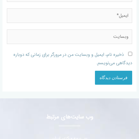
ذخیره نام، ایمیل و وبسایت من در مرورگر برای زمانی که دوباره
دیدگاهی می‌نویسم.
وب سایت‌های مرتبط
بیمه مرکزی ایران