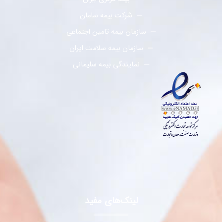
شرکت بیمه سامان
سازمان بیمه تامین اجتماعی
سازمان بیمه سلامت ایران
نمایندگی بیمه سلیمانی
لینک‌های مفید