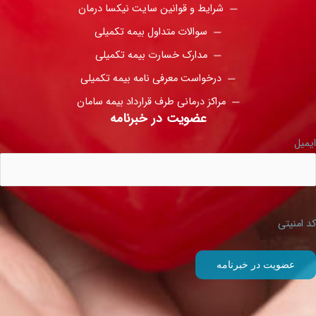
شرایط و قوانین سایت نیکسا درمان
سوالات متداول بیمه تکمیلی
مدارک خسارت بیمه تکمیلی
درخواست معرفی نامه بیمه تکمیلی
مراکز درمانی طرف قرارداد بیمه سامان
عضویت در خبرنامه
ایمیل
کد امنیتی