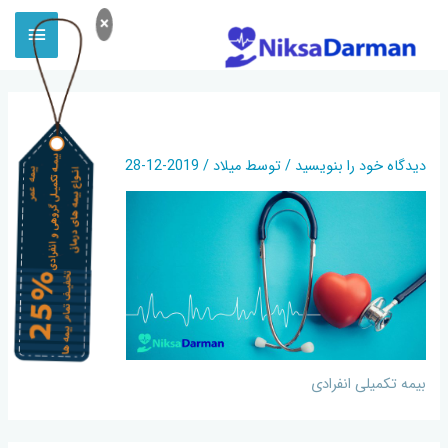
×
بیمه تکمیلی انفرادی
دیدگاه‌ خود را بنویسید
/ توسط
میلاد
/
2019-12-28
بیمه تکمیلی انفرادی