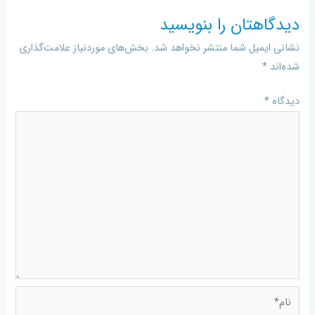
دیدگاهتان را بنویسید
نشانی ایمیل شما منتشر نخواهد شد.
بخش‌های موردنیاز علامت‌گذاری
شده‌اند
*
دیدگاه
*