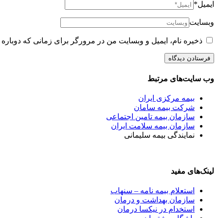
ایمیل*
وبسایت
ذخیره نام، ایمیل و وبسایت من در مرورگر برای زمانی که دوباره 
وب سایت‌های مرتبط
بیمه مرکزی ایران
شرکت بیمه سامان
سازمان بیمه تامین اجتماعی
سازمان بیمه سلامت ایران
نمایندگی بیمه سلیمانی
لینک‌های مفید
استعلام بیمه نامه – سنهاب
سازمان بهداشت و درمان
استخدام در نیکسا درمان