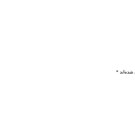
شده‌اند
*