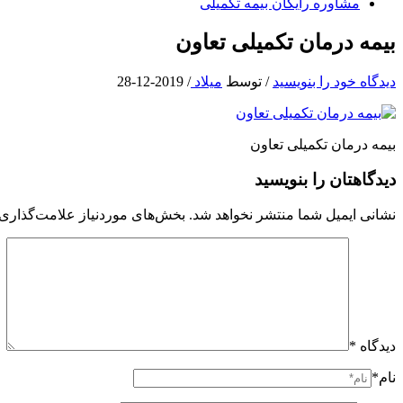
مشاوره رایگان بیمه تکمیلی
بیمه درمان تکمیلی تعاون
دیدگاه‌ خود را بنویسید
/ توسط
میلاد
/
2019-12-28
بیمه درمان تکمیلی تعاون
دیدگاهتان را بنویسید
نشانی ایمیل شما منتشر نخواهد شد.
بخش‌های موردنیاز علامت‌گذاری 
دیدگاه
*
نام*