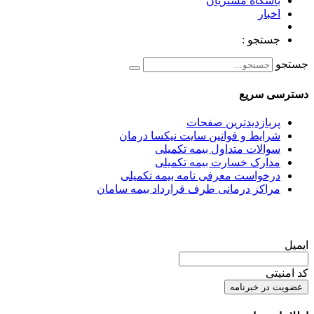
باشگاه مشتریان
اخبار
جستجو :
جستجو
دسترسی سریع
پربازدیدترین صفحات
شرایط و قوانین سایت نیکسا درمان
سوالات متداول بیمه تکمیلی
مدارک خسارت بیمه تکمیلی
درخواست معرفی نامه بیمه تکمیلی
مراکز درمانی طرف قرارداد بیمه سامان
ایمیل
کد امنیتی