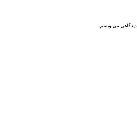
دیدگاهی می‌نویسم.