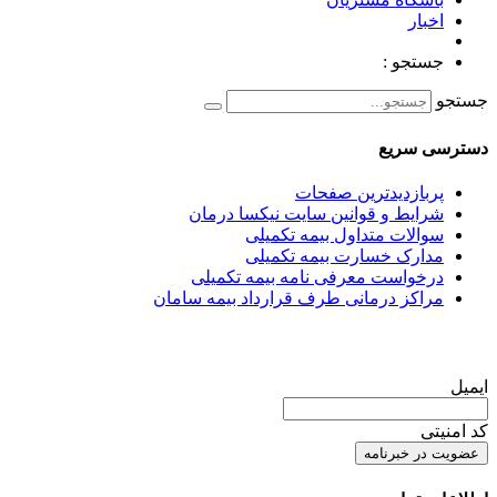
اخبار
جستجو :
جستجو
دسترسی سریع
پربازدیدترین صفحات
شرایط و قوانین سایت نیکسا درمان
سوالات متداول بیمه تکمیلی
مدارک خسارت بیمه تکمیلی
درخواست معرفی نامه بیمه تکمیلی
مراکز درمانی طرف قرارداد بیمه سامان
ایمیل
کد امنیتی