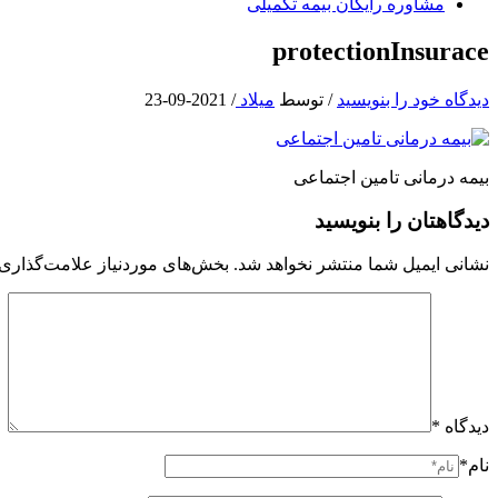
مشاوره رایگان بیمه تکمیلی
protectionInsurace
دیدگاه‌ خود را بنویسید
/ توسط
میلاد
/
2021-09-23
بیمه درمانی تامین اجتماعی
دیدگاهتان را بنویسید
نشانی ایمیل شما منتشر نخواهد شد.
بخش‌های موردنیاز علامت‌گذاری 
دیدگاه
*
نام*