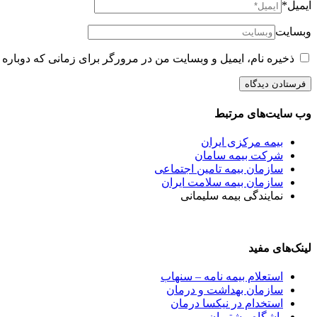
ایمیل*
وبسایت
ذخیره نام، ایمیل و وبسایت من در مرورگر برای زمانی که دوباره 
وب سایت‌های مرتبط
بیمه مرکزی ایران
شرکت بیمه سامان
سازمان بیمه تامین اجتماعی
سازمان بیمه سلامت ایران
نمایندگی بیمه سلیمانی
لینک‌های مفید
استعلام بیمه نامه – سنهاب
سازمان بهداشت و درمان
استخدام در نیکسا درمان
باشگاه مشتریان