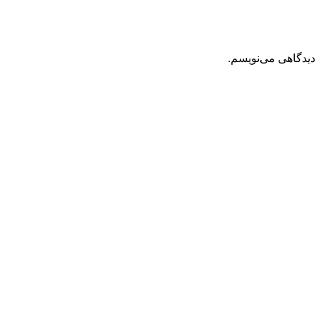
دیدگاهی می‌نویسم.