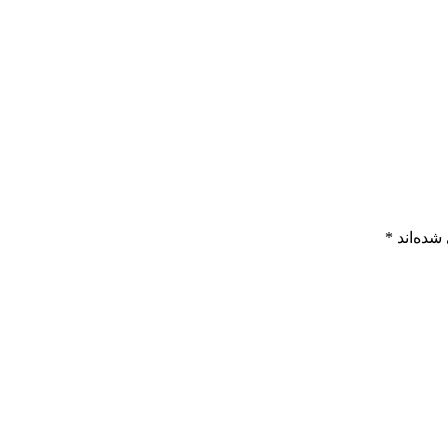
شده‌اند
*