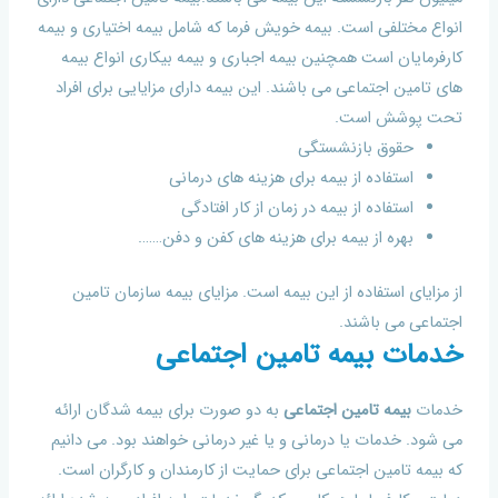
انواع مختلفی است. بیمه خویش فرما که شامل بیمه اختیاری و بیمه
کارفرمایان است همچنین بیمه اجباری و بیمه بیکاری انواع بیمه
های تامین اجتماعی می باشند. این بیمه دارای مزایایی برای افراد
تحت پوشش است.
حقوق بازنشستگی
استفاده از بیمه برای هزینه های درمانی
استفاده از بیمه در زمان از کار افتادگی
بهره از بیمه برای هزینه های کفن و دفن…….
از مزایای استفاده از این بیمه است. مزایای بیمه سازمان تامین
اجتماعی می باشند.
خدمات بیمه تامین اجتماعی
خدمات
بیمه تامین اجتماعی
به دو صورت برای بیمه شدگان ارائه
می شود. خدمات یا درمانی و یا غیر درمانی خواهند بود. می دانیم
که بیمه تامین اجتماعی برای حمایت از کارمندان و کارگران است.