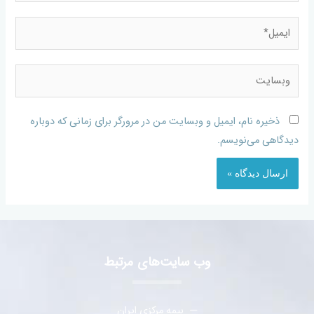
ذخیره نام، ایمیل و وبسایت من در مرورگر برای زمانی که دوباره
دیدگاهی می‌نویسم.
وب سایت‌های مرتبط
بیمه مرکزی ایران