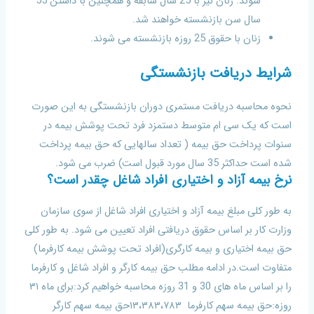
شوند. زنان نیز با 25 سال سابقه و همچنین با داشتن 55
سال سن بازنشسته خواهند شد.
زنان با حقوق 25 روزه بازنشسته می شوند.
شرایط دریافت بازنشستگی
نحوه محاسبه دریافت مستمری دوران بازنشستگی به این صورت
است که یک سی ام متوسط دستمزد فرد تحت پوشش بیمه در
سنوات پرداخت حق بیمه ( تعداد سالهایی که حق بیمه پرداخت
شده است حداکثر 35 سال مورد قبول است) ضرب می شود.
نرخ بیمه آزاد و اختیاری افراد شاغل چقدر است؟
به طور کلی مبلغ بیمه آزاد و اختیاری افراد شاغل از سوی سازمان
وزارت کار بر اساس حقوق دریافتی افراد تعیین می شود. به طور کلی
حق بیمه اختیاری و بیمه کارگری(افراد تحت پوشش بیمه کارفرما)
متفاوت است.در ادامه مطلب حق بیمه کارگر و افراد شاغل و کارفرما
را بر اساس ماه های 30 و 31 روزه محاسبه خواهیم کرد:برای ماه ۳۱
روزه:حق بیمه سهم کارفرما ۱۳،۳۸۳،۷۸۳حق بیمه سهم کارگر