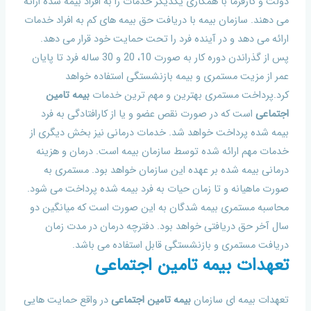
دولت و کارفرما با همکاری یکدیگر خدمات را به افراد بیمه شده ارائه
می دهند. سازمان بیمه با دریافت حق بیمه های کم به افراد خدمات
ارائه می دهد و در آینده فرد را تحت حمایت خود قرار می دهد.
پس از گذراندن دوره کار به صورت 10، 20 و 30 ساله فرد تا پایان
عمر از مزیت مستمری و بیمه بازنشستگی استفاده خواهد
کرد.پرداخت مستمری بهترین و مهم ترین خدمات
بیمه تامین
اجتماعی
است که در صورت نقص عضو و یا از کارافتادگی به فرد
بیمه شده پرداخت خواهد شد. خدمات درمانی نیز بخش دیگری از
خدمات مهم ارائه شده توسط سازمان بیمه است. درمان و هزینه
درمانی بیمه شده بر عهده این سازمان خواهد بود. مستمری به
صورت ماهیانه و تا زمان حیات به فرد بیمه شده پرداخت می شود.
محاسبه مستمری بیمه شدگان به این صورت است که میانگین دو
سال آخر حق دریافتی خواهد بود. دفترچه درمان در مدت زمان
دریافت مستمری و بازنشستگی قابل استفاده می باشد.
تعهدات بیمه تامین اجتماعی
تعهدات بیمه ای سازمان
بیمه تامین اجتماعی
در واقع حمایت هایی