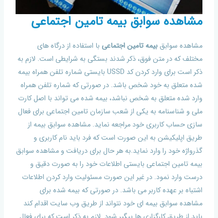
مشاهده سوابق بیمه تامین اجتماعی
مشاهده سوابق
بیمه تامین اجتماعی
با استفاده از درگاه های
مختلف که در متن فوق، ذکر شدند بستگی به شرایطی است. لازم به
ذکر است برای وارد کردن کد USSD بایستی شماره تلفن همراه بیمه
شده متعلق به خود شخص باشد. در صورتی که شماره تلفن همراه
وارد شده متعلق به شخص نباشد، بیمه شده می تواند با اصل کارت
ملی و شناسنامه به یکی از شعب سازمان تامین اجتماعی برای فعال
سازی حساب کاربری خود مراجعه نماید. مشاهده سوابق بیمه از
طریق اپلیکیشن به این صورت است که فرد باید نام کاربری و
گذرواژه خود را وارد نماید.به هر حال برای دریافت و مشاهده سوابق
بیمه تامین اجتماعی بایستی اطلاعات خود را به صورت دقیق و
درست وارد نمود. در غیر این صورت مسئولیت وارد کردن اطلاعات
اشتباه بر عهده کاربر می باشد. در صورتی که بیمه شده برای
مشاهده سوابق بیمه ای خود نتواند از طریق وب سایت اقدام کند
باید از طریق کارگزاری ها پیگیر شود. لازم به ذکر است که برای فعال