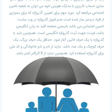
سازی حساب کاربری با مدارک هویتی خود می توان به شعبه تامین
اجتماعی مراجعه کرد. مورد مهم برای تعیین گذرواژه که برای بسیاری
از افراد دردسر ساز شده است عدم قبول گذرواژه در وب سایت
تامین اجتماعی می باشد.بایستی صفحه کلید به زبان انگلیسی
باشد، فرمت جهت ثبت گذرواژه انگلیسی است. همچنین باید با
گذرواژه با یک حرف لاتین آغاز شود. حداقل یک حرف بزرگ، یک
حرف کوچک و یک عدد باشد. نباید از نام و نام خانوادگی و کد ملی
برای گذرواژه استفاده کرد. همچنین نباید از 8 کاراکتر کمتر باشد.