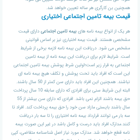
همچنین بن کارگری هر ساله تعیین خواهد شد.
قیمت بیمه تامین اجتماعی اختیاری
هر یک از انواع بیمه نامه های
بیمه تامین اجتماعی
دارای قیمت
مشخصی هستند. قیمت بیمه اختیاری نیز بر اساس قوانینی
مشخص می شود. دریافت این بیمه نامه لازمه برخی از شرایط
است. شرایط لازم برای دریافت این بیمه نامه از بیمه تامین
اجتماعی به قرار زیر است؛اولین شرط پوشش بیمه تامین اجتماعی
این است که افراد باید تحت پوشش و تکلف هیچ بیمه نامه ای
نباشند. همچنین این افراد باید دارای سن کمتر از 50 سال باشند.
البته این شرایط سنی برای افرادی که دارای سابقه 10 سال پرداخت
حق بیمه باشند الزام نمی باشد. افرادی که دارای سن بیشتر از 55
سال باشند بایستی مازاد سن خود را حق بیمه پرداخت کند. افراد تا
سه بار می توانند قرارداد بیمه نامه اختیاری را تا سه بار دریافت
کنند.مدارک افراد باید درست و کامل باشد در غیر این صورت بیمه
نامه قطع خواهد شد. مدارک مورد نیاز اصل شناسنامه متقاضی، کپی