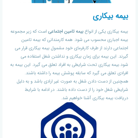
بیمه بیکاری
بیمه بیکاری یکی از انواع
بیمه تامین اجتماعی
است که زیر مجموعه
بیمه اجباری محسوب می شود. همه کارمندانی که بیمه تامین
اجتماعی دارند از طرف کارفرمای خود مشمول بیمه بیکاری قرار می
گیرند. این بیمه برای زمان بیکاری و نداشتن شغل استفاده می
شود.بیمه بیکاری تحت شرایطی به افراد تعلق می گیرد. این بیمه به
افرادی تعلق می گیرد که سابقه پوشش بیمه را داشته باشند.
همچنین از دست دادن شغل به صورت غیر ارادی باشد و به دلیل
شرایطی شغل خود را از دست داده باشند. در ادامه با شرایط
دریافت بیمه بیکاری آشنا خواهیم شد.