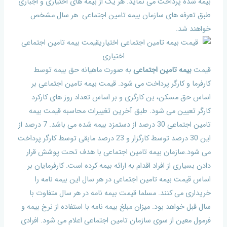
بیمه شده پرداخت می نماید. هر یک از بیمه های اختیاری و اجباری
طبق تعرفه های سازمان بیمه تامین اجتماعی هر سال مشخص
خواهند شد.
قیمت
بیمه تامین اجتماعی
به صورت ماهیانه حق بیمه توسط
کارفرما و کارگر پرداخت می شود. قیمت بیمه تامین اجتماعی بر
اساس حق مسکن، بن کارگری و بر اساس تعداد روز های کارکرد
کارگر تعیین می شود. طبق آخرین تغییرات محاسبه قیمت بیمه
تامین اجتماعی 30 درصد از دستمزد بیمه شده می باشد. 7 درصد از
این 30 درصد توسط کارگزار و 23 درصد مابقی توسط کارگر پرداخت
می شود.سازمان بیمه تامین اجتماعی با هدف تحت پوشش قرار
دادن بسیاری از افراد اقدام به ارائه بیمه کرده است. کارفرمایان بر
اساس قیمت بیمه تامین اجتماعی در هر سال این بیمه نامه را
خریداری می کنند. مسلما قیمت بیمه نامه در هر سال متفاوت با
سال قبل خواهد بود. میزان مبلغ بیمه نامه با استفاده از نرخ بیمه و
فرمول معین از سوی سازمان تامین اجتماعی اعلام می شود. افرادی