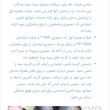
تمامی شرکت ها برای دریافت سوابق بیمه، بیمه شدگان
این خدمات را در اختیار آنها قرار می دهند. شرکت همراه اول
و ایرانسل و حتی رایتل برای ارائه خدمات سوابق تامین
اجتماعی کد دستوری مشخصی را برای مشترکین خود ارائه
داده اند.
شرکت همراه اول کد دستوری #142* و شرکت ایرانسل
#1420*4* و رایتل نیز کد دستوری ایرانسل را برای مشترکین
ارائه داده اند. پس از آنکه کد دستوری مربوط به سیم کارت
خود وارد شود با گزینه های روبه روبه خواهیم شد.
بایستی گزینه تامین اجتماعی را وارد کرد و گزینه سند را
لمس نمود. سپس دوباره تصویر بر روی تلفن همراه نمایش
داده می شود و برای دریافت سوابق گزینه آخرین سابقه را
وارد کرد. سپس به وارد کردن کد ملی نیاز است. سپس
سوابق بیمه تامین اجتماعی برای فرد بدون هیچ مشکلی
ارسال می شود.