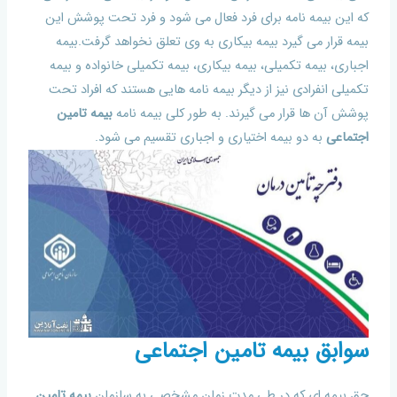
که این بیمه نامه برای فرد فعال می شود و فرد تحت پوشش این
بیمه قرار می گیرد بیمه بیکاری به وی تعلق نخواهد گرفت.بیمه
اجباری، بیمه تکمیلی، بیمه بیکاری، بیمه تکمیلی خانواده و بیمه
تکمیلی انفرادی نیز از دیگر بیمه نامه هایی هستند که افراد تحت
پوشش آن ها قرار می گیرند. به طور کلی بیمه نامه
بیمه تامین
اجتماعی
به دو بیمه اختیاری و اجباری تقسیم می شود.
سوابق بیمه تامین اجتماعی
حق بیمه ای که در طی مدت زمان مشخصی به سازمان
بیمه تامین