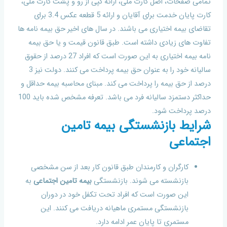
تمامی صفحات، اصل کارت ملی، ارائه کپی از رو و پشت کارت ملی،
کارت پایان خدمت برای آقایان و ارائه 5 قطعه عکس 3.4 برای
تقاضای بیمه اختیاری می باشند. در سال های اخیر حق بیمه نامه ها
تفاوت های زیادی داشته است. طبق قانون قیمت و یا حق بیمه
نامه بیمه اختیاری به این صورت است که افراد 27 درصد از حقوق
سالیانه خود را به عنوان حق بیمه پرداخت می کنند. دولت نیز 3
درصد از حق بیمه را پرداخت می کند. مبنای محاسبه بیمه حداقل و
حداکثر دستمزد سالیانه فرد می باشد. تعرفه مشخص شده باید 100
درصد پرداخت شود.
شرایط بازنشستگی بیمه تامین
اجتماعی
کارگران و کارمندان طبق قانون کار بعد از سن مشخصی
بازنشسته می شوند. بازنشستگی
بیمه تامین اجتماعی
به
این صورت است که افراد تحت تکفل خود در دوران
بازنشستگی مستمری ماهیانه دریافت می کنند. این
مستمری تا پایان عمر ادامه دارد.