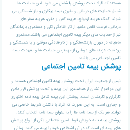
هستند که افراد تحت پوشش را شامل می شود. این حمایت ها
شامل حمایت های درمانی و مقرری بیمه بیکاری و بازنشستگی می
شوند. کمک هزینه ازدواج، هزینه کفن و دفن، هزینه سفر های
درمانی، غرامت نقص عضو، از کار افتادگی کلی و مستمری بازماندگان
نیز از حمایت های دیگر بیمه تامین اجتماعی می باشند.مستمری
ماهیانه در دوران بازنشستگی و از کارافتادگی موقتی و یا همیشگی و
پرداخت هزینه های درمانی از مهمترین حمایت ها و تعهدات بیمه
تامین اجتماعی می باشند.
پوشش بیمه تامین اجتماعی
نیمی از جمعیت ایران تحت پوشش
بیمه تامین اجتماعی
هستند و
این موضوع نشان از هدفمندی این بیمه و تحت پوشش قرار دادن
کارگران و کارمندان است. پوشش این بیمه شامل بیمه نامه اختیاری
و اجباری است. به این صورت که افراد با داشتن شرایط خاصی می
توانند هر یک از بیمه نامه ها را به عنوان بیمه نامه انتخاب کنند.
پوشش بیمه نامه خویش فرما تامین اجتماعی یکی از انواع پوشش
های بیمه ای است که در آن اشخاص خود را بیمه می کنند. زمانی