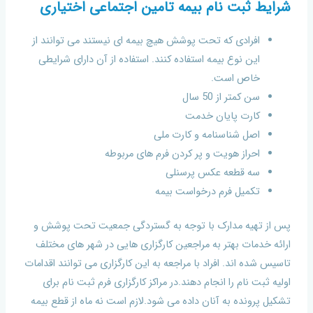
شرایط ثبت نام بیمه تامین اجتماعی اختیاری
افرادی که تحت پوشش هیچ بیمه ای نیستند می توانند از
این نوع بیمه استفاده کنند. استفاده از آن دارای شرایطی
خاص است.
سن کمتر از 50 سال
کارت پایان خدمت
اصل شناسنامه و کارت ملی
احراز هویت و پر کردن فرم های مربوطه
سه قطعه عکس پرسنلی
تکمیل فرم درخواست بیمه
پس از تهیه مدارک با توجه به گستردگی جمعیت تحت پوشش و
ارائه خدمات بهتر به مراجعین کارگزاری هایی در شهر های مختلف
تاسیس شده اند. افراد با مراجعه به این کارگزاری می توانند اقدامات
اولیه ثبت نام را انجام دهند.در مراکز کارگزاری فرم ثبت نام برای
تشکیل پرونده به آنان داده می شود.لازم است نه ماه از قطع بیمه