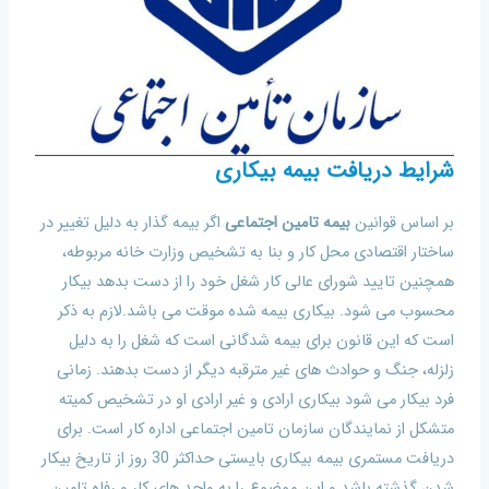
شرایط دریافت بیمه بیکاری
بر اساس قوانین
بیمه تامین اجتماعی
اگر بیمه گذار به دلیل تغییر در
ساختار اقتصادی محل کار و بنا به تشخیص وزارت خانه مربوطه،
همچنین تایید شورای عالی کار شغل خود را از دست بدهد بیکار
محسوب می شود. بیکاری بیمه شده موقت می باشد.لازم به ذکر
است که این قانون برای بیمه شدگانی است که شغل را به دلیل
زلزله، جنگ و حوادث های غیر مترقبه دیگر از دست بدهند. زمانی
فرد بیکار می شود بیکاری ارادی و غیر ارادی او در تشخیص کمیته
متشکل از نمایندگان سازمان تامین اجتماعی اداره کار است. برای
دریافت مستمری بیمه بیکاری بایستی حداکثر 30 روز از تاریخ بیکار
شدن گذشته باشد و این موضوع را به واحد های کار و رفاه تامین