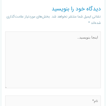
دیدگاه‌ خود را بنویسید
نشانی ایمیل شما منتشر نخواهد شد.
بخش‌های موردنیاز علامت‌گذاری
شده‌اند
*