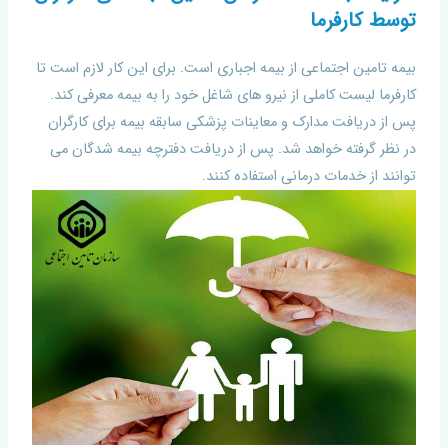
توسط کارفرما
بیمه تامین اجتماعی از بیمه اجباری است. برای این کار لازم است تا
کارفرما لیست کاملی از نیرو های شاغل خود را به بیمه معرفی کند.
پس از دریافت مدارک و معاینات پزشکی سابقه بیمه برای کارگران
در نظر گرفته خواهد شد. پس از دریافت دفترچه بیمه شدگان می
توانند از خدمات درمانی استفاده کنند.