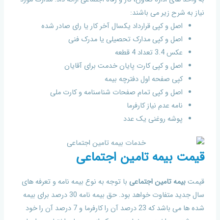
نیاز به شرح زیر می باشند:
اصل و کپی قرارداد یکسال آخر کار یا رای صادر شده
اصل و کپی مدارک تحصیلی یا مدرک فنی
عکس 3.4 تعداد 4 قطعه
اصل و کپی کارت پایان خدمت برای آقایان
کپی صفحه اول دفترچه بیمه
اصل و کپی تمام صفحات شناسنامه و کارت ملی
نامه عدم نیاز کارفرما
پوشه روغنی یک عدد
قیمت بیمه تامین اجتماعی
قیمت
بیمه تامین اجتماعی
با توجه به نوع بیمه نامه و تعرفه های
سال جدید متفاوت خواهد بود. حق بیمه نامه 30 درصد برای بیمه
شده ها می باشد که 23 درصد آن را کارفرما و 7 درصد آن را خود