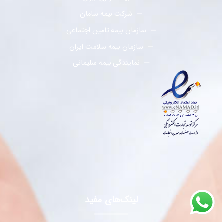
شرکت بیمه سامان
سازمان بیمه تامین اجتماعی
سازمان بیمه سلامت ایران
نمایندگی بیمه سلیمانی
لینک‌های مفید