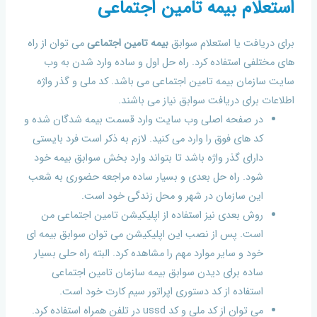
استعلام بیمه تامین اجتماعی
برای دریافت یا استعلام سوابق
بیمه تامین اجتماعی
می توان از راه
های مختلفی استفاده کرد. راه حل اول و ساده وارد شدن به وب
سایت سازمان بیمه تامین اجتماعی می باشد. کد ملی و گذر واژه
اطلاعات برای دریافت سوابق نیاز می باشند.
در صفحه اصلی وب سایت وارد قسمت بیمه شدگان شده و
کد های فوق را وارد می کنید. لازم به ذکر است فرد بایستی
دارای گذر واژه باشد تا بتواند وارد بخش سوابق بیمه خود
شود. راه حل بعدی و بسیار ساده مراجعه حضوری به شعب
این سازمان در شهر و محل زندگی خود است.
روش بعدی نیز استفاده از اپلیکیشن تامین اجتماعی من
است. پس از نصب این اپلیکیشن می توان سوابق بیمه ای
خود و سایر موارد مهم را مشاهده کرد. البته راه حلی بسیار
ساده برای دیدن سوابق بیمه سازمان تامین اجتماعی
استفاده از کد دستوری اپراتور سیم کارت خود است.
می توان از کد ملی و کد ussd در تلفن همراه استفاده کرد.