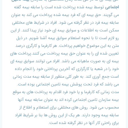
اجتماعی
توسط بیمه شده پرداخت شده است را سابقه بیمه گفته
می گویند. حق بیمه ای که فرد بیمه شده پرداخت می کند به عنوان
سابقه بیمه فرد در نظر گرفته می شود. افراد در شرایط های مختلفی
ممکن است به اطلاعات و سوابق بیمه ای خود نیاز پیدا کنند. از این
رو لازم است تا با نحوه استعلام سوابق بیمه آشنا شویم. در ذیل
متن به این موضوع خواهیم پرداخت. هر کارفرما و کارگری درصد
تعیین شده ای را به عنوان حق بیمه پرداخت می کنند.پرداخت های
بیمه ای به صورت ماهیانه می باشد. افراد می توانند سوابق بیمه ای
خود را در شعبه یا کارگزاری که آخرین پرداختی خود را انجام داده
است جمع آوری کند. به طور کلی منظور از سابقه بیمه مدت زمانی
می باشد که فرد تحت پوشش بیمه تامین اجتماعی بوده است.
مدت زمانی که کارفرما و یا خود فرد اقدام به پرداخت های به موقع
بیمه سازمان تامین اجتماعی کرده اند به عنوان سابقه بیمه آنها
محسوب می شود. روش های مختلفی برای استعلام و اطلاع از
سابقه بیمه وجود دارند. هر یک از این روش ها بنا بر شرایط افراد
برای راحتی کار آنها در نظر گرفته شده است.