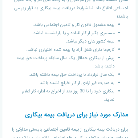
اجتماعی اطلاع داد. اما شرایط دریافت بیمه بیکاری به قرار زیر می
باشند؛
بیمه مشمول قانون کار و تامین اجتماعی باشد.
مستمری بگیر از کار افتاده و یا بازنشسته نباشد.
تبعه کشور های دیگر نباشد.
کارفرما دارای شغل آزاد یا بیمه شده اختیاری نباشد.
پیش از بیکاری حداقل یک سال سابقه پرداخت حق بیمه
داشته باشد.
یک سال قرارداد با پرداخت حق بیمه داشته باشد.
به صورت غیر ارادی از کار اخراج نشده باشد.
بیکاری خود را تا 30 روز بعد از اخراج به اداره کار اعلام
نماید.
مدارک مورد نیاز برای دریافت بیمه بیکاری
برای دریافت بیمه بیکاری از
بیمه تامین اجتماعی
بایستی مدارکی را
به واحد های اداره تعاون، کار و رفاه اجتماعی ارائه داد. مدارک مورد