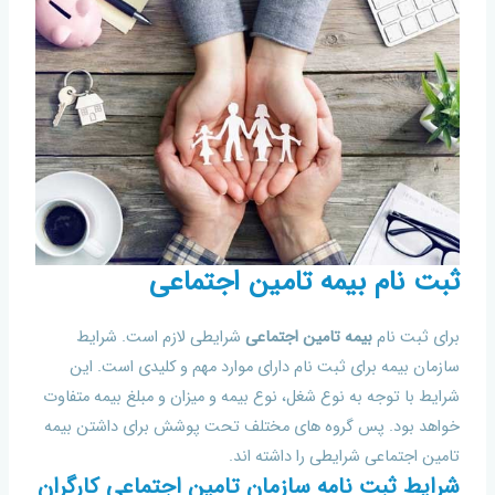
ثبت نام بیمه تامین اجتماعی
برای ثبت نام
بیمه تامین اجتماعی
شرایطی لازم است. شرایط
سازمان بیمه برای ثبت نام دارای موارد مهم و کلیدی است. این
شرایط با توجه به نوع شغل، نوع بیمه و میزان و مبلغ بیمه متفاوت
خواهد بود. پس گروه های مختلف تحت پوشش برای داشتن بیمه
تامین اجتماعی شرایطی را داشته اند.
شرایط ثبت نامه سازمان تامین اجتماعی کارگران