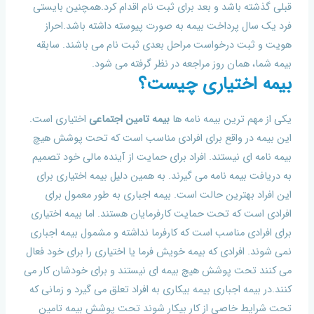
قبلی گذشته باشد و بعد برای ثبت نام اقدام کرد.همچنین بایستی
فرد یک سال پرداخت بیمه به صورت پیوسته داشته باشد.احراز
هویت و ثبت درخواست مراحل بعدی ثبت نام می باشند. سابقه
بیمه شما، همان روز مراجعه در نظر گرفته می شود.
بیمه اختیاری چیست؟
یکی از مهم ترین بیمه نامه ها
بیمه تامین اجتماعی
اختیاری است.
این بیمه در واقع برای افرادی مناسب است که تحت پوشش هیچ
بیمه نامه ای نیستند. افراد برای حمایت از آینده مالی خود تصمیم
به دریافت بیمه نامه می گیرند. به همین دلیل بیمه اختیاری برای
این افراد بهترین حالت است. بیمه اجباری به طور معمول برای
افرادی است که تحت حمایت کارفرمایان هستند. اما بیمه اختیاری
برای افرادی مناسب است که کارفرما نداشته و مشمول بیمه اجباری
نمی شوند. افرادی که بیمه خویش فرما یا اختیاری را برای خود فعال
می کنند تحت پوشش هیچ بیمه ای نیستند و برای خودشان کار می
کنند.در بیمه اجباری بیمه بیکاری به افراد تعلق می گیرد و زمانی که
تحت شرایط خاصی از کار بیکار شوند تحت پوشش بیمه تامین