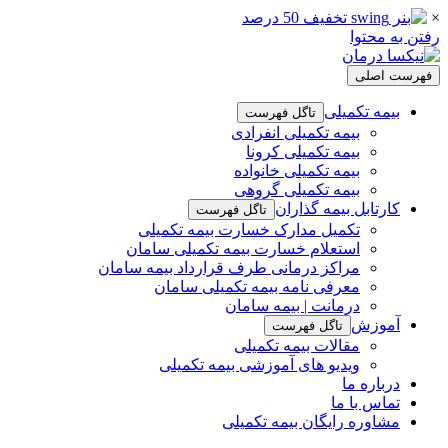
×
رفتن به محتوا
فهرست اصلی
بیمه تکمیلی
تاگل فهرست
بیمه تکمیلی انفرادی
بیمه تکمیلی کرونا
بیمه تکمیلی خانواده
بیمه تکمیلی گروهی
کارتابل بیمه گذاران
تاگل فهرست
تکمیل مدارک خسارت بیمه تکمیلی
استعلام خسارت بیمه تکمیلی سامان
مراکز درمانی طرف قرارداد بیمه سامان
معرفی نامه بیمه تکمیلی سامان
درمانت | بیمه سامان
آموزش
تاگل فهرست
مقالات بیمه تکمیلی
ویدیو های آموزشی بیمه تکمیلی
درباره ما
تماس با ما
مشاوره رایگان بیمه تکمیلی