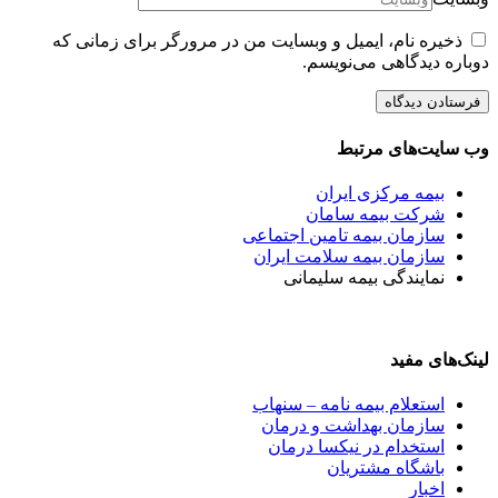
ذخیره نام، ایمیل و وبسایت من در مرورگر برای زمانی که
دوباره دیدگاهی می‌نویسم.
وب سایت‌های مرتبط
بیمه مرکزی ایران
شرکت بیمه سامان
سازمان بیمه تامین اجتماعی
سازمان بیمه سلامت ایران
نمایندگی بیمه سلیمانی
لینک‌های مفید
استعلام بیمه نامه – سنهاب
سازمان بهداشت و درمان
استخدام در نیکسا درمان
باشگاه مشتریان
اخبار