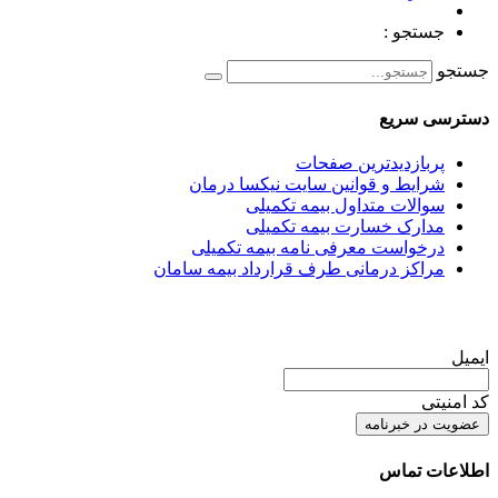
جستجو :
جستجو
دسترسی سریع
پربازدیدترین صفحات
شرایط و قوانین سایت نیکسا درمان
سوالات متداول بیمه تکمیلی
مدارک خسارت بیمه تکمیلی
درخواست معرفی نامه بیمه تکمیلی
مراکز درمانی طرف قرارداد بیمه سامان
عضویت در خبرنامه
ایمیل
کد امنیتی
اطلاعات تماس