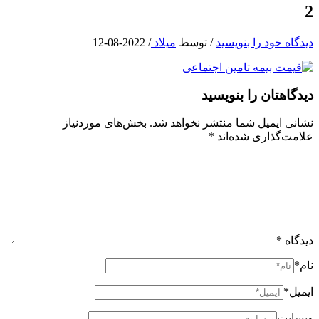
2
دیدگاه‌ خود را بنویسید
/ توسط
میلاد
/
2022-08-12
دیدگاهتان را بنویسید
نشانی ایمیل شما منتشر نخواهد شد.
بخش‌های موردنیاز
علامت‌گذاری شده‌اند
*
دیدگاه
*
نام*
ایمیل*
وبسایت