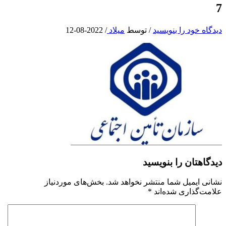
7
دیدگاه‌ خود را بنویسید
/ توسط
میلاد
/
2022-08-12
دیدگاهتان را بنویسید
نشانی ایمیل شما منتشر نخواهد شد.
بخش‌های موردنیاز
علامت‌گذاری شده‌اند
*