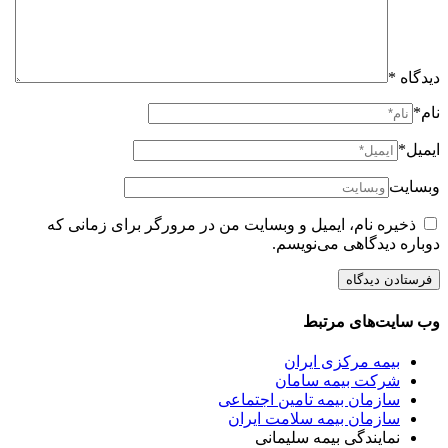
دیدگاه
*
نام*
ایمیل*
وبسایت
ذخیره نام، ایمیل و وبسایت من در مرورگر برای زمانی که
دوباره دیدگاهی می‌نویسم.
وب سایت‌های مرتبط
بیمه مرکزی ایران
شرکت بیمه سامان
سازمان بیمه تامین اجتماعی
سازمان بیمه سلامت ایران
نمایندگی بیمه سلیمانی