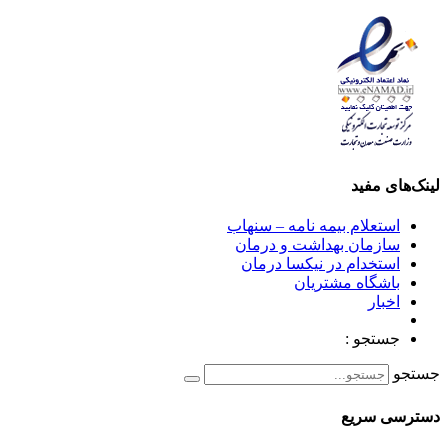
لینک‌های مفید
استعلام بیمه نامه – سنهاب
سازمان بهداشت و درمان
استخدام در نیکسا درمان
باشگاه مشتریان
اخبار
جستجو :
جستجو
دسترسی سریع