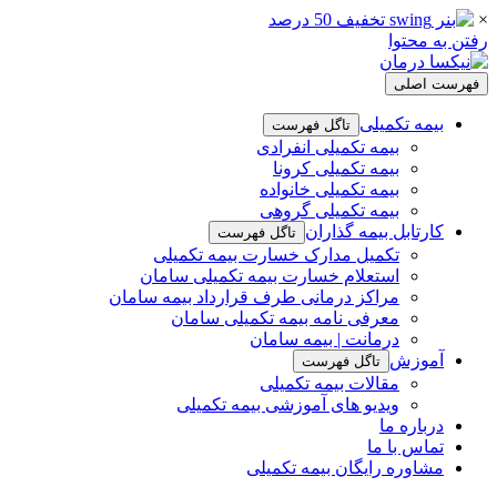
×
رفتن به محتوا
فهرست اصلی
بیمه تکمیلی
تاگل فهرست
بیمه تکمیلی انفرادی
بیمه تکمیلی کرونا
بیمه تکمیلی خانواده
بیمه تکمیلی گروهی
کارتابل بیمه گذاران
تاگل فهرست
تکمیل مدارک خسارت بیمه تکمیلی
استعلام خسارت بیمه تکمیلی سامان
مراکز درمانی طرف قرارداد بیمه سامان
معرفی نامه بیمه تکمیلی سامان
درمانت | بیمه سامان
آموزش
تاگل فهرست
مقالات بیمه تکمیلی
ویدیو های آموزشی بیمه تکمیلی
درباره ما
تماس با ما
مشاوره رایگان بیمه تکمیلی