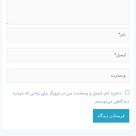
ذخیره نام، ایمیل و وبسایت من در مرورگر برای زمانی که دوباره
دیدگاهی می‌نویسم.