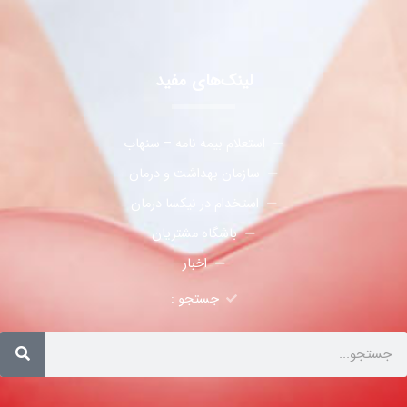
لینک‌های مفید
استعلام بیمه نامه – سنهاب
سازمان بهداشت و درمان
استخدام در نیکسا درمان
باشگاه مشتریان
اخبار
جستجو :