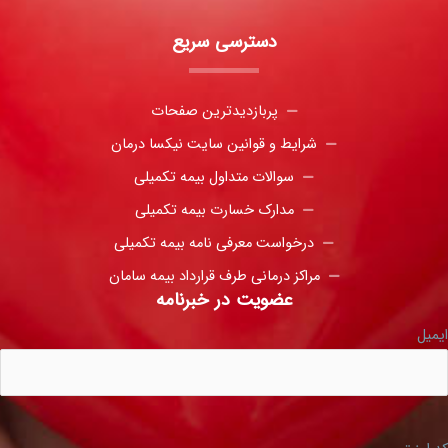
دسترسی سریع
پربازدیدترین صفحات
شرایط و قوانین سایت نیکسا درمان
سوالات متداول بیمه تکمیلی
مدارک خسارت بیمه تکمیلی
درخواست معرفی نامه بیمه تکمیلی
مراکز درمانی طرف قرارداد بیمه سامان
عضویت در خبرنامه
ایمیل