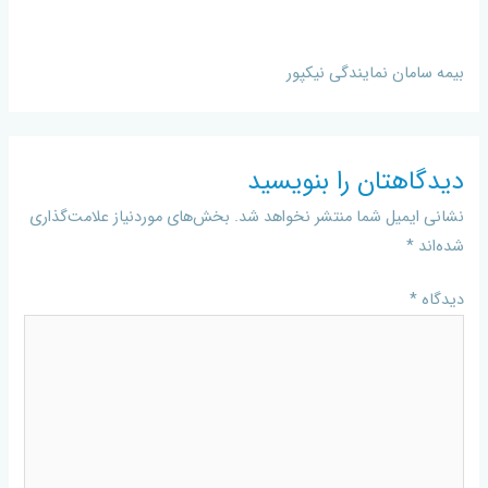
بیمه سامان نمایندگی نیکپور
دیدگاهتان را بنویسید
نشانی ایمیل شما منتشر نخواهد شد.
بخش‌های موردنیاز علامت‌گذاری
شده‌اند
*
دیدگاه
*