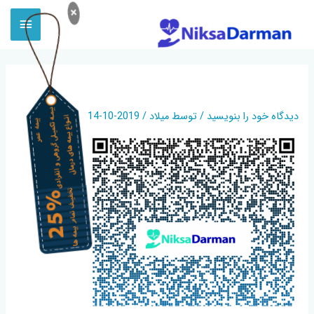
×
بیمه سامان نمایندگی نیکپور
دیدگاه‌ خود را بنویسید
/ توسط
میلاد
/
2019-10-14