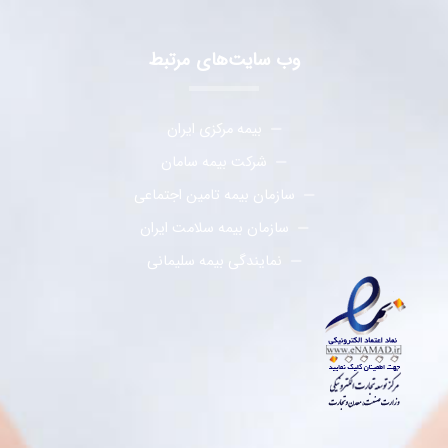
وب سایت‌های مرتبط
بیمه مرکزی ایران
شرکت بیمه سامان
سازمان بیمه تامین اجتماعی
سازمان بیمه سلامت ایران
نمایندگی بیمه سلیمانی