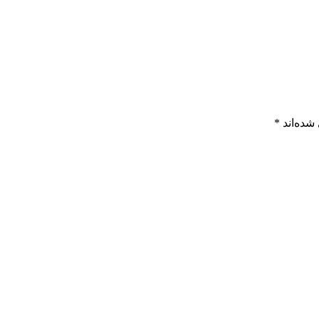
شده‌اند
*