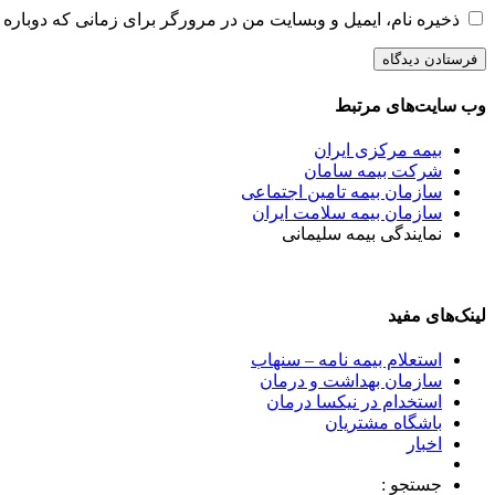
ذخیره نام، ایمیل و وبسایت من در مرورگر برای زمانی که دوباره 
وب سایت‌های مرتبط
بیمه مرکزی ایران
شرکت بیمه سامان
سازمان بیمه تامین اجتماعی
سازمان بیمه سلامت ایران
نمایندگی بیمه سلیمانی
لینک‌های مفید
استعلام بیمه نامه – سنهاب
سازمان بهداشت و درمان
استخدام در نیکسا درمان
باشگاه مشتریان
اخبار
جستجو :