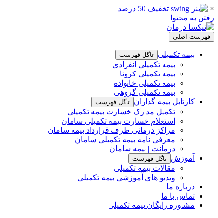
×
رفتن به محتوا
فهرست اصلی
بیمه تکمیلی
تاگل فهرست
بیمه تکمیلی انفرادی
بیمه تکمیلی کرونا
بیمه تکمیلی خانواده
بیمه تکمیلی گروهی
کارتابل بیمه گذاران
تاگل فهرست
تکمیل مدارک خسارت بیمه تکمیلی
استعلام خسارت بیمه تکمیلی سامان
مراکز درمانی طرف قرارداد بیمه سامان
معرفی نامه بیمه تکمیلی سامان
درمانت | بیمه سامان
آموزش
تاگل فهرست
مقالات بیمه تکمیلی
ویدیو های آموزشی بیمه تکمیلی
درباره ما
تماس با ما
مشاوره رایگان بیمه تکمیلی