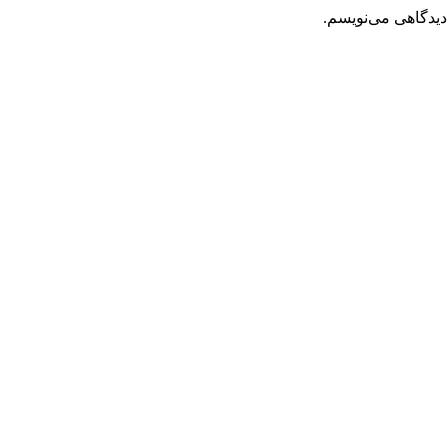
دیدگاهی می‌نویسم.