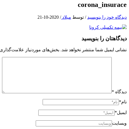
corona_insurace
دیدگاه‌ خود را بنویسید
/ توسط
میلاد
/
2020-10-21
دیدگاهتان را بنویسید
نشانی ایمیل شما منتشر نخواهد شد.
بخش‌های موردنیاز علامت‌گذاری 
دیدگاه
*
نام*
ایمیل*
وبسایت