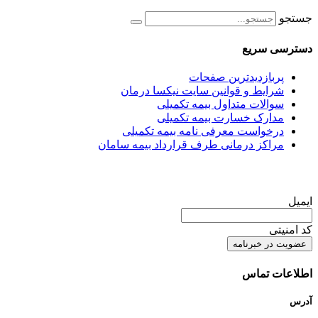
جستجو
دسترسی سریع
پربازدیدترین صفحات
شرایط و قوانین سایت نیکسا درمان
سوالات متداول بیمه تکمیلی
مدارک خسارت بیمه تکمیلی
درخواست معرفی نامه بیمه تکمیلی
مراکز درمانی طرف قرارداد بیمه سامان
ایمیل
کد امنیتی
اطلاعات تماس
آدرس