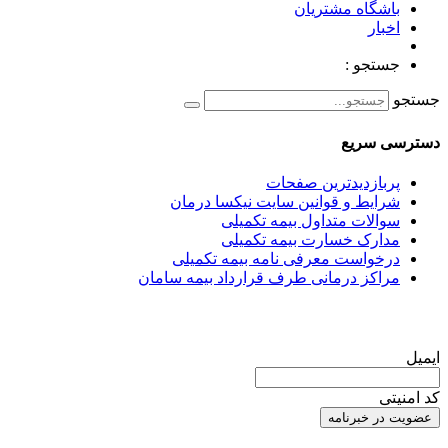
باشگاه مشتریان
اخبار
جستجو :
جستجو
دسترسی سریع
پربازدیدترین صفحات
شرایط و قوانین سایت نیکسا درمان
سوالات متداول بیمه تکمیلی
مدارک خسارت بیمه تکمیلی
درخواست معرفی نامه بیمه تکمیلی
مراکز درمانی طرف قرارداد بیمه سامان
عضویت در خبرنامه
ایمیل
کد امنیتی