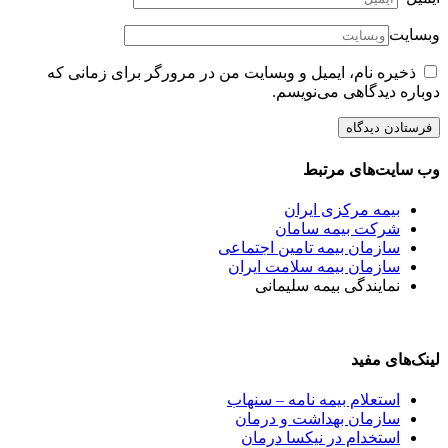
وبسایت
ذخیره نام، ایمیل و وبسایت من در مرورگر برای زمانی که
دوباره دیدگاهی می‌نویسم.
وب سایت‌های مرتبط
بیمه مرکزی ایران
شرکت بیمه سامان
سازمان بیمه تامین اجتماعی
سازمان بیمه سلامت ایران
نمایندگی بیمه سلیمانی
لینک‌های مفید
استعلام بیمه نامه – سنهاب
سازمان بهداشت و درمان
استخدام در نیکسا درمان