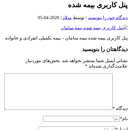
پنل کاربری بیمه شده
دیدگاه‌ خود را بنویسید
/ توسط
میلاد
/
2020-04-05
پنل کاربری بیمه شده بیمه سامان – بیمه تکمیلی انفرادی و خانواده
دیدگاهتان را بنویسید
نشانی ایمیل شما منتشر نخواهد شد.
بخش‌های موردنیاز
علامت‌گذاری شده‌اند
*
دیدگاه
*
نام*
ایمیل*