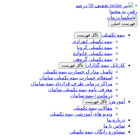
×
رفتن به محتوا
فهرست اصلی
بیمه تکمیلی
تاگل فهرست
بیمه تکمیلی انفرادی
بیمه تکمیلی کرونا
بیمه تکمیلی خانواده
بیمه تکمیلی گروهی
کارتابل بیمه گذاران
تاگل فهرست
تکمیل مدارک خسارت بیمه تکمیلی
استعلام خسارت بیمه تکمیلی سامان
مراکز درمانی طرف قرارداد بیمه سامان
معرفی نامه بیمه تکمیلی سامان
درمانت | بیمه سامان
آموزش
تاگل فهرست
مقالات بیمه تکمیلی
ویدیو های آموزشی بیمه تکمیلی
درباره ما
تماس با ما
مشاوره رایگان بیمه تکمیلی