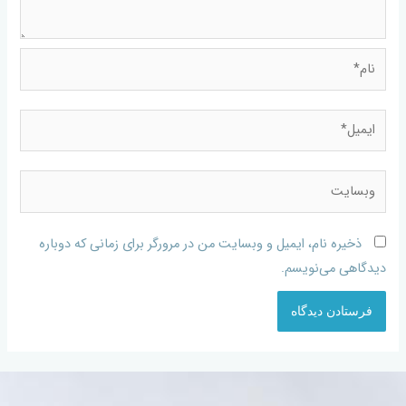
ذخیره نام، ایمیل و وبسایت من در مرورگر برای زمانی که دوباره
دیدگاهی می‌نویسم.