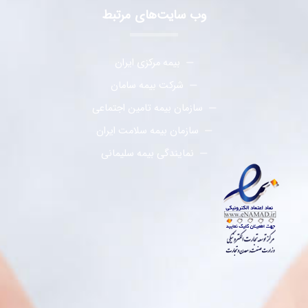
وب سایت‌های مرتبط
بیمه مرکزی ایران
شرکت بیمه سامان
سازمان بیمه تامین اجتماعی
سازمان بیمه سلامت ایران
نمایندگی بیمه سلیمانی