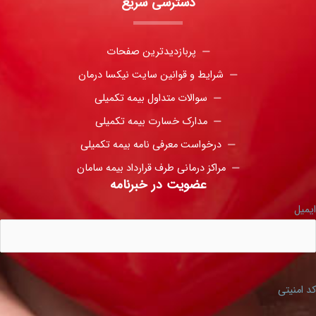
دسترسی سریع
پربازدیدترین صفحات
شرایط و قوانین سایت نیکسا درمان
سوالات متداول بیمه تکمیلی
مدارک خسارت بیمه تکمیلی
درخواست معرفی نامه بیمه تکمیلی
مراکز درمانی طرف قرارداد بیمه سامان
عضویت در خبرنامه
ایمیل
کد امنیتی