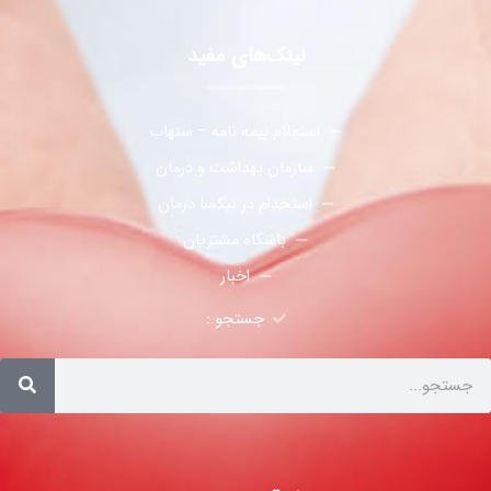
لینک‌های مفید
استعلام بیمه نامه – سنهاب
سازمان بهداشت و درمان
استخدام در نیکسا درمان
باشگاه مشتریان
اخبار
جستجو :