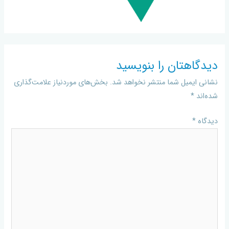
دیدگاهتان را بنویسید
نشانی ایمیل شما منتشر نخواهد شد.
بخش‌های موردنیاز علامت‌گذاری
شده‌اند
*
دیدگاه
*