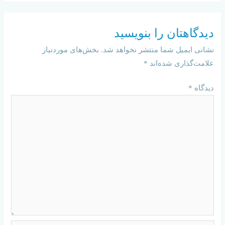
دیدگاهتان را بنویسید
نشانی ایمیل شما منتشر نخواهد شد.
بخش‌های موردنیاز
علامت‌گذاری شده‌اند
*
دیدگاه
*