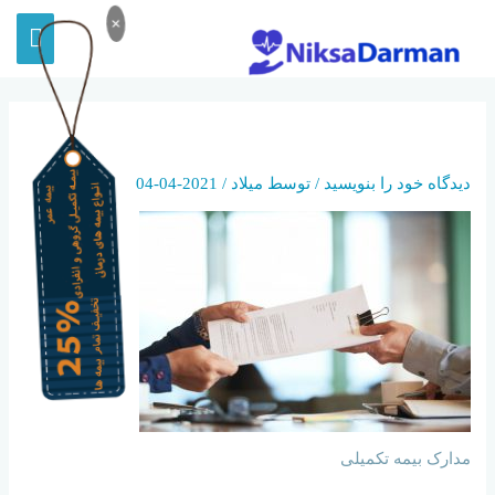
×
DOCUMENTATION
دیدگاه‌ خود را بنویسید
/ توسط
میلاد
/
2021-04-04
مدارک بیمه تکمیلی