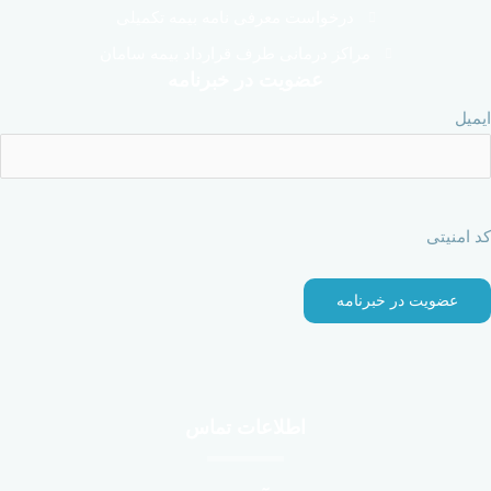
درخواست معرفی نامه بیمه تکمیلی
مراکز درمانی طرف قرارداد بیمه سامان
عضویت در خبرنامه
ایمیل
کد امنیتی
اطلاعات تماس