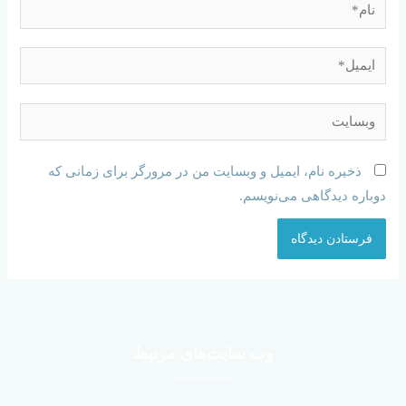
ذخیره نام، ایمیل و وبسایت من در مرورگر برای زمانی که
دوباره دیدگاهی می‌نویسم.
وب سایت‌های مرتبط