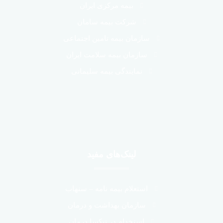
بیمه مرکزی ایران
شرکت بیمه سامان
سازمان بیمه تامین اجتماعی
سازمان بیمه سلامت ایران
نمایندگی بیمه سلیمانی
لینک‌های مفید
استعلام بیمه نامه – سنهاب
سازمان بهداشت و درمان
استخدام در نیکسا درمان