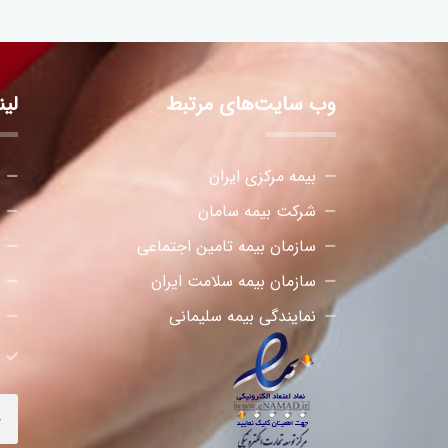
وب سایت‌های مرتبط
لی
بیمه مرکزی ایران
شرکت بیمه سامان
سازمان بیمه تامین اجتماعی
سازمان بیمه سلامت ایران
نمایندگی بیمه سلیمانی