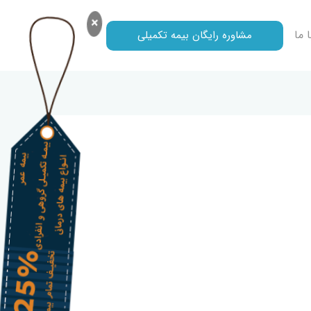
×
 ما
مشاوره رایگان بیمه تکمیلی