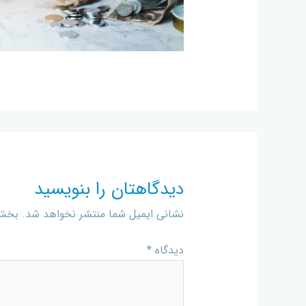
دیدگاهتان را بنویسید
نشانی ایمیل شما منتشر نخواهد شد.
بخش‌
دیدگاه
*