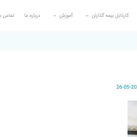
کارتابل بیمه گذاران
آموزش
درباره ما
تماس با
2019-