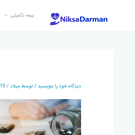
بیمه تکمیلی
MONEY
دیدگاه‌ خود را بنویسید
/ توسط
میلاد
/
05-26