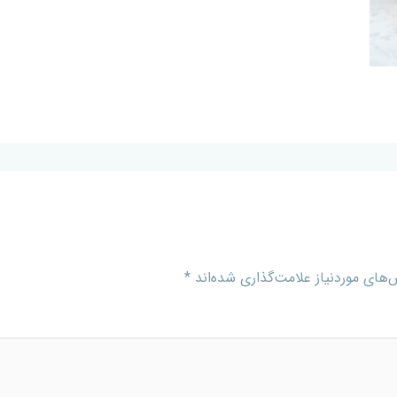
های موردنیاز علامت‌گذاری شده‌اند
*