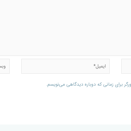
رگر برای زمانی که دوباره دیدگاهی می‌نویسم.