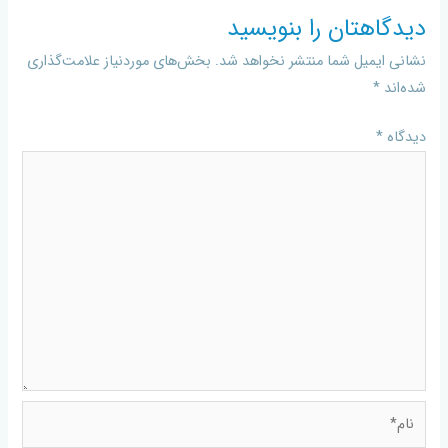
دیدگاهتان را بنویسید
نشانی ایمیل شما منتشر نخواهد شد.
بخش‌های موردنیاز علامت‌گذاری
شده‌اند
*
دیدگاه
*