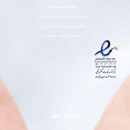
شرکت بیمه سامان
سازمان بیمه تامین اجتماعی
سازمان بیمه سلامت ایران
نمایندگی بیمه سلیمانی
لینک‌های مفید