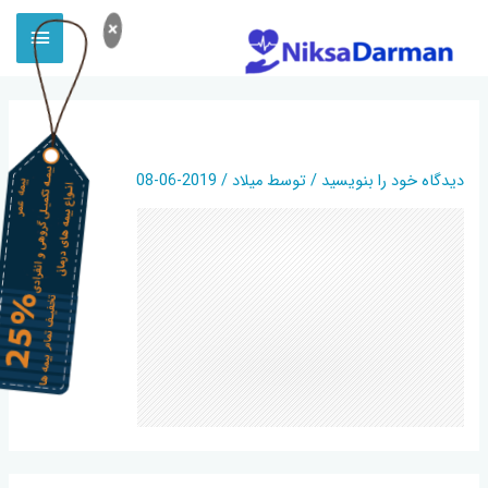
×
BACKGROUND
دیدگاه‌ خود را بنویسید
/ توسط
میلاد
/
2019-06-08