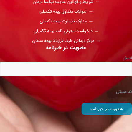
شرایط و قوانین سایت نیکسا درمان
سوالات متداول بیمه تکمیلی
مدارک خسارت بیمه تکمیلی
درخواست معرفی نامه بیمه تکمیلی
مراکز درمانی طرف قرارداد بیمه سامان
عضویت در خبرنامه
ایمیل
کد امنیتی