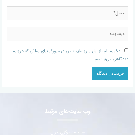
ذخیره نام، ایمیل و وبسایت من در مرورگر برای زمانی که دوباره
دیدگاهی می‌نویسم.
وب سایت‌های مرتبط
بیمه مرکزی ایران