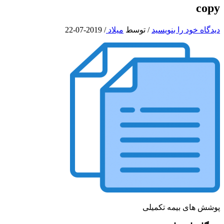
copy
دیدگاه‌ خود را بنویسید
/ توسط
میلاد
/
2019-07-22
پوشش های بیمه تکمیلی