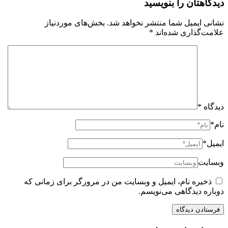
دیدگاهتان را بنویسید
نشانی ایمیل شما منتشر نخواهد شد.
بخش‌های موردنیاز
علامت‌گذاری شده‌اند
*
دیدگاه
*
نام*
ایمیل*
وبسایت
ذخیره نام، ایمیل و وبسایت من در مرورگر برای زمانی که
دوباره دیدگاهی می‌نویسم.