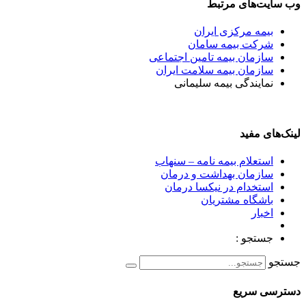
وب سایت‌های مرتبط
بیمه مرکزی ایران
شرکت بیمه سامان
سازمان بیمه تامین اجتماعی
سازمان بیمه سلامت ایران
نمایندگی بیمه سلیمانی
لینک‌های مفید
استعلام بیمه نامه – سنهاب
سازمان بهداشت و درمان
استخدام در نیکسا درمان
باشگاه مشتریان
اخبار
جستجو :
جستجو
دسترسی سریع