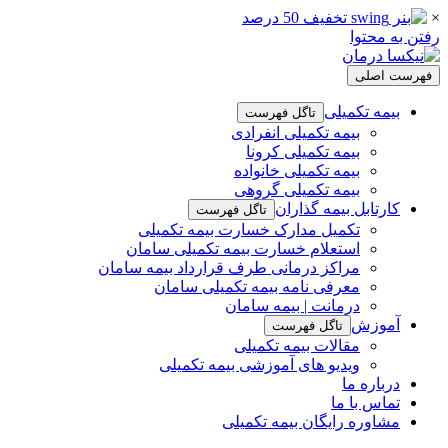
×
رفتن به محتوا
فهرست اصلی
بیمه تکمیلی
تاگل فهرست
بیمه تکمیلی انفرادی
بیمه تکمیلی کرونا
بیمه تکمیلی خانواده
بیمه تکمیلی گروهی
کارتابل بیمه گذاران
تاگل فهرست
تکمیل مدارک خسارت بیمه تکمیلی
استعلام خسارت بیمه تکمیلی سامان
مراکز درمانی طرف قرارداد بیمه سامان
معرفی نامه بیمه تکمیلی سامان
درمانت | بیمه سامان
آموزش
تاگل فهرست
مقالات بیمه تکمیلی
ویدیو های آموزشی بیمه تکمیلی
درباره ما
تماس با ما
مشاوره رایگان بیمه تکمیلی