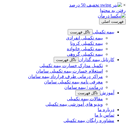
×
رفتن به محتوا
فهرست اصلی
بیمه تکمیلی
تاگل فهرست
بیمه تکمیلی انفرادی
بیمه تکمیلی کرونا
بیمه تکمیلی خانواده
بیمه تکمیلی گروهی
کارتابل بیمه گذاران
تاگل فهرست
تکمیل مدارک خسارت بیمه تکمیلی
استعلام خسارت بیمه تکمیلی سامان
مراکز درمانی طرف قرارداد بیمه سامان
معرفی نامه بیمه تکمیلی سامان
درمانت | بیمه سامان
آموزش
تاگل فهرست
مقالات بیمه تکمیلی
ویدیو های آموزشی بیمه تکمیلی
درباره ما
تماس با ما
مشاوره رایگان بیمه تکمیلی