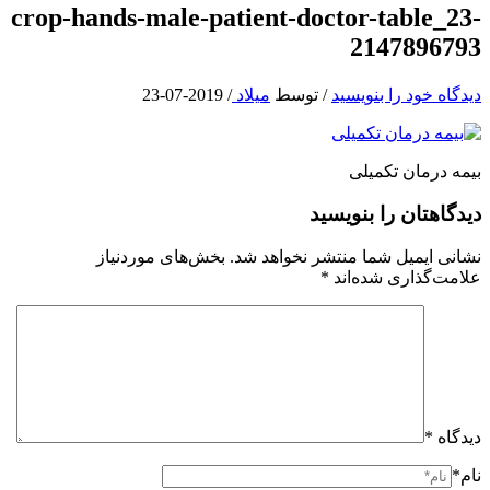
crop-hands-male-patient-doctor-table_23-
2147896793
دیدگاه‌ خود را بنویسید
/ توسط
میلاد
/
2019-07-23
بیمه درمان تکمیلی
دیدگاهتان را بنویسید
نشانی ایمیل شما منتشر نخواهد شد.
بخش‌های موردنیاز
علامت‌گذاری شده‌اند
*
دیدگاه
*
نام*