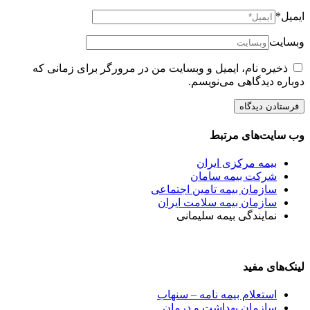
ایمیل*
وبسایت
ذخیره نام، ایمیل و وبسایت من در مرورگر برای زمانی که
دوباره دیدگاهی می‌نویسم.
وب سایت‌های مرتبط
بیمه مرکزی ایران
شرکت بیمه سامان
سازمان بیمه تامین اجتماعی
سازمان بیمه سلامت ایران
نمایندگی بیمه سلیمانی
لینک‌های مفید
استعلام بیمه نامه – سنهاب
سازمان بهداشت و درمان