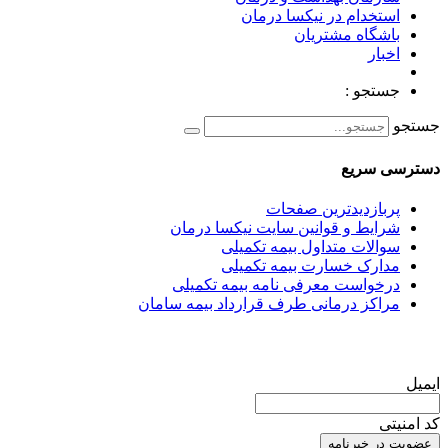
استخدام در نیکسا درمان
باشگاه مشتریان
اخبار
جستجو :
جستجو
دسترسی سریع
پربازدیدترین صفحات
شرایط و قوانین سایت نیکسا درمان
سوالات متداول بیمه تکمیلی
مدارک خسارت بیمه تکمیلی
درخواست معرفی نامه بیمه تکمیلی
مراکز درمانی طرف قرارداد بیمه سامان
عضویت در خبرنامه
ایمیل
کد امنیتی