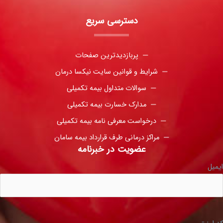
دسترسی سریع
پربازدیدترین صفحات
شرایط و قوانین سایت نیکسا درمان
سوالات متداول بیمه تکمیلی
مدارک خسارت بیمه تکمیلی
درخواست معرفی نامه بیمه تکمیلی
مراکز درمانی طرف قرارداد بیمه سامان
عضویت در خبرنامه
ایمیل