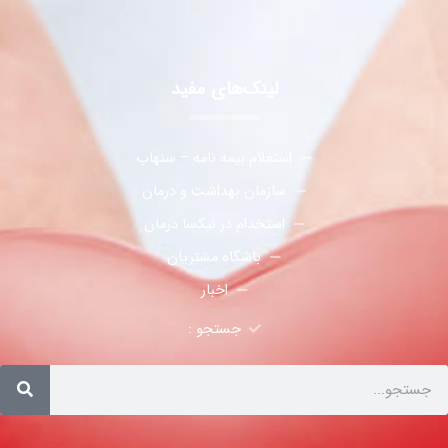
لینک‌های مفید
استعلام بیمه نامه – سنهاب
سازمان بهداشت و درمان
استخدام در نیکسا درمان
باشگاه مشتریان
اخبار
جستجو :