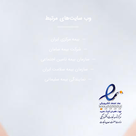
وب سایت‌های مرتبط
بیمه مرکزی ایران
شرکت بیمه سامان
سازمان بیمه تامین اجتماعی
سازمان بیمه سلامت ایران
نمایندگی بیمه سلیمانی