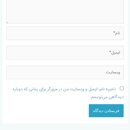
ذخیره نام، ایمیل و وبسایت من در مرورگر برای زمانی که دوباره
دیدگاهی می‌نویسم.