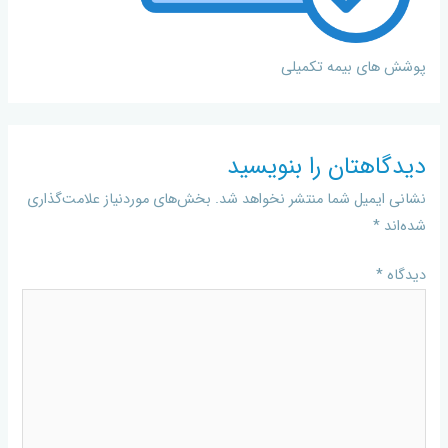
پوشش های بیمه تکمیلی
دیدگاهتان را بنویسید
نشانی ایمیل شما منتشر نخواهد شد.
بخش‌های موردنیاز علامت‌گذاری
شده‌اند
*
دیدگاه
*