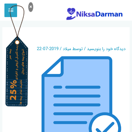
×
DOCUMENT (4)
دیدگاه‌ خود را بنویسید
/ توسط
میلاد
/
2019-07-22